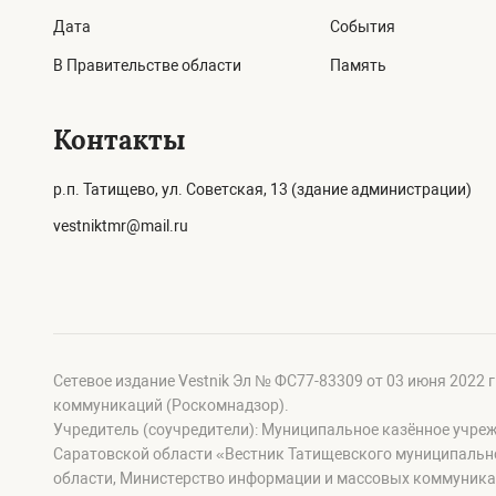
Дата
События
В Правительстве области
Память
Контакты
р.п. Татищево, ул. Советская, 13 (здание администрации)
vestniktmr@mail.ru
Сетевое издание Vestnik Эл № ФС77-83309 от 03 июня 2022 
коммуникаций (Роскомнадзор).
Учредитель (соучредители): Муниципальное казённое учре
Саратовской области «Вестник Татищевского муниципальн
области, Министерство информации и массовых коммуника