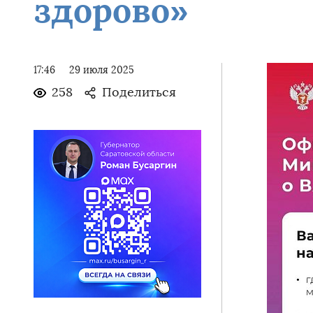
здорово»
17:46
29 июля 2025
258
Поделиться