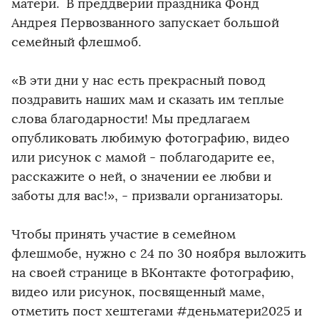
матери. В преддверии праздника Фонд
Андрея Первозванного запускает большой
семейный флешмоб.
«В эти дни у нас есть прекрасный повод
поздравить наших мам и сказать им теплые
слова благодарности! Мы предлагаем
опубликовать любимую фотографию, видео
или рисунок с мамой - поблагодарите ее,
расскажите о ней, о значении ее любви и
заботы для вас!», - призвали организаторы.
Чтобы принять участие в семейном
флешмобе, нужно с 24 по 30 ноября выложить
на своей странице в ВКонтакте фотографию,
видео или рисунок, посвященный маме,
отметить пост хештегами #деньматери2025 и