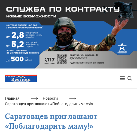
Главная
Новости
Саратовцев приглашают «Поблагодарить маму!»
Саратовцев приглашают
«Поблагодарить маму!»