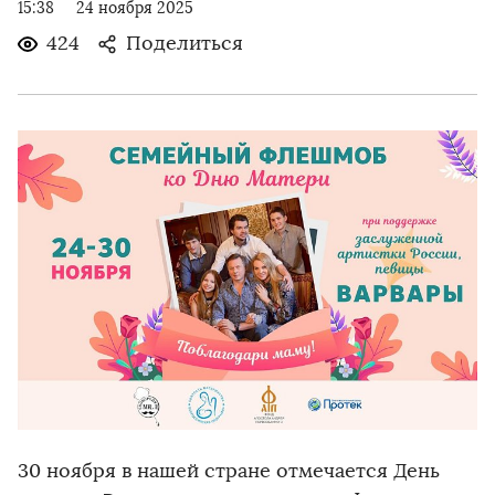
15:38
24 ноября 2025
424
Поделиться
30 ноября в нашей стране отмечается День