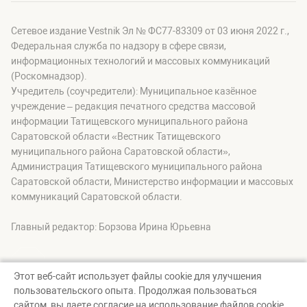
Сетевое издание Vestnik Эл № ФС77-83309 от 03 июня 2022 г.,
Федеральная служба по надзору в сфере связи,
информационных технологий и массовых коммуникаций
(Роскомнадзор).
Учредитель (соучредители): Муниципальное казённое
учреждение – редакция печатного средства массовой
информации Татищевского муниципального района
Саратовской области «Вестник Татищевского
муниципального района Саратовской области»,
Администрация Татищевского муниципального района
Саратовской области, Министерство информации и массовых
коммуникаций Саратовской области.
Главный редактор: Борзова Ирина Юрьевна
Этот веб-сайт использует файлы cookie для улучшения
пользовательского опыта. Продолжая пользоваться
© Вестник Татищевского муниципального района, 2026
сайтом, вы даете согласие на использование файлов cookie.