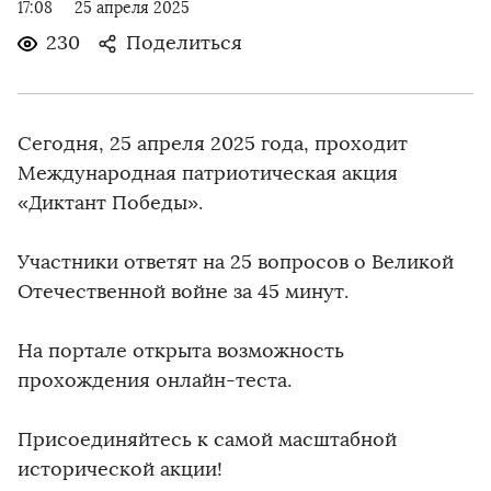
17:08
25 апреля 2025
230
Поделиться
Сегодня, 25 апреля 2025 года, проходит
Международная патриотическая акция
«Диктант Победы».
Участники ответят на 25 вопросов о Великой
Отечественной войне за 45 минут.
На портале открыта возможность
прохождения онлайн-теста.
Присоединяйтесь к самой масштабной
исторической акции!