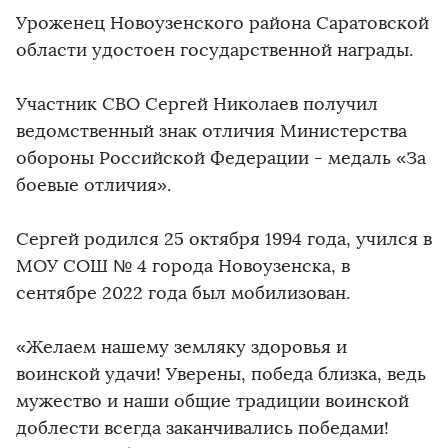
Уроженец Новоузенского района Саратовской
области удостоен государственной награды.
Участник СВО Сергей Николаев получил
ведомственный знак отличия Министерства
обороны Российской Федерации - медаль «За
боевые отличия».
Сергей родился 25 октября 1994 года, учился в
МОУ СОШ № 4 города Новоузенска, в
сентябре 2022 года был мобилизован.
«Желаем нашему земляку здоровья и
воинской удачи! Уверены, победа близка, ведь
мужество и наши общие традиции воинской
доблести всегда заканчивались победами!