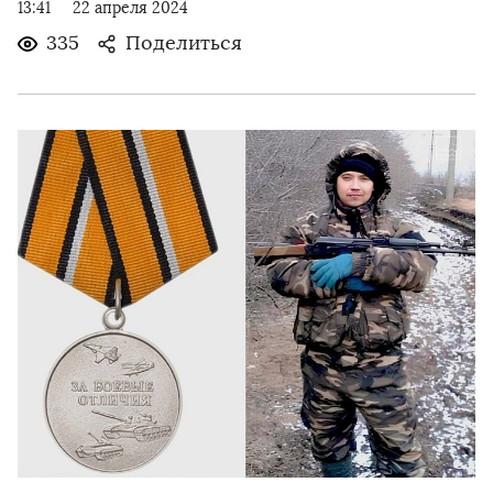
13:41
22 апреля 2024
335
Поделиться