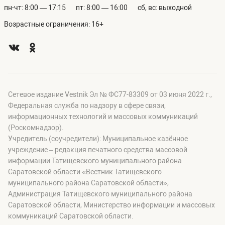
пн-чт: 8:00 — 17:15
пт: 8:00 — 16:00
сб, вс: выходной
Возрастные ограничения: 16+
Сетевое издание Vestnik Эл № ФС77-83309 от 03 июня 2022 г.,
Федеральная служба по надзору в сфере связи,
информационных технологий и массовых коммуникаций
(Роскомнадзор).
Учредитель (соучредители): Муниципальное казённое
учреждение – редакция печатного средства массовой
информации Татищевского муниципального района
Саратовской области «Вестник Татищевского
муниципального района Саратовской области»,
Администрация Татищевского муниципального района
Саратовской области, Министерство информации и массовых
коммуникаций Саратовской области.