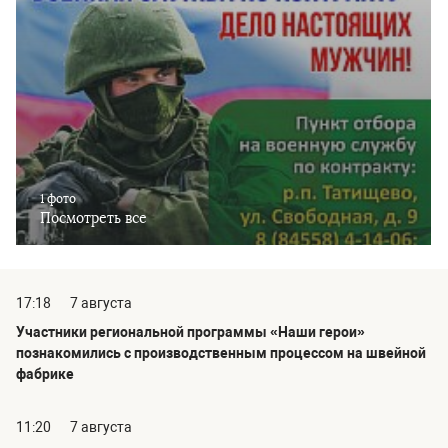
1 фото
Посмотреть все
17:18
7 августа
Участники региональной программы «Наши герои»
познакомились с производственным процессом на швейной
фабрике
11:20
7 августа