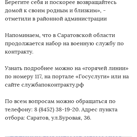
Берегите себя и поскорее возвращайтесь
домой к своим родным и близким», -
отметили в районной администрации
Напоминаем, что в Саратовской области
продолжается набор на военную службу по
контракту.
️Узнать подробнее можно на «горячей линии»
по номеру 117, на портале «Госуслуги» или на
сайте службапоконтракту.рф
По всем вопросам можно обращаться по
телефону: 8 (8452) 38-19-20. Адрес пункта
отбора: Саратов, ул.Буровая, 36.