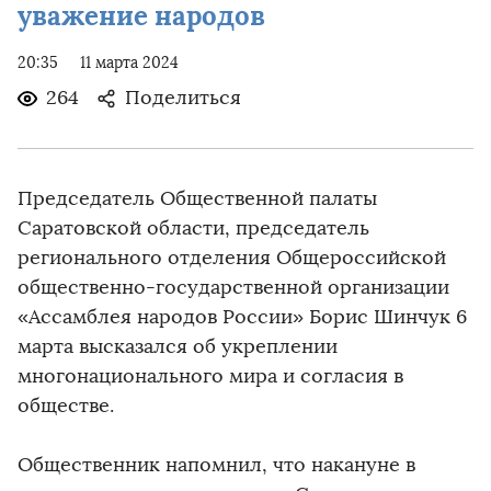
уважение народов
20:35
11 марта 2024
264
Поделиться
Председатель Общественной палаты
Саратовской области, председатель
регионального отделения Общероссийской
общественно-государственной организации
«Ассамблея народов России» Борис Шинчук 6
марта высказался об укреплении
многонационального мира и согласия в
обществе.
Общественник напомнил, что накануне в