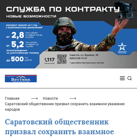
Главная
Новости
Саратовский общественник призвал сохранить взаимное уважение
народов
Саратовский общественник
призвал сохранить взаимное