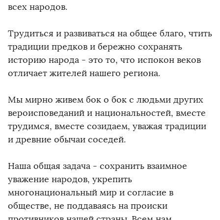
всех народов.
Трудиться и развиваться на общее благо, чтить
традиции предков и бережно сохранять
историю народа - это то, что испокон веков
отличает жителей нашего региона.
Мы мирно живем бок о бок с людьми других
вероисповеданий и национальностей, вместе
трудимся, вместе созидаем, уважая традиции
и древние обычаи соседей.
Наша общая задача - сохранить взаимное
уважение народов, укрепить
многонациональный мир и согласие в
обществе, не поддаваясь на происки
противников нашей страны. Всем нам