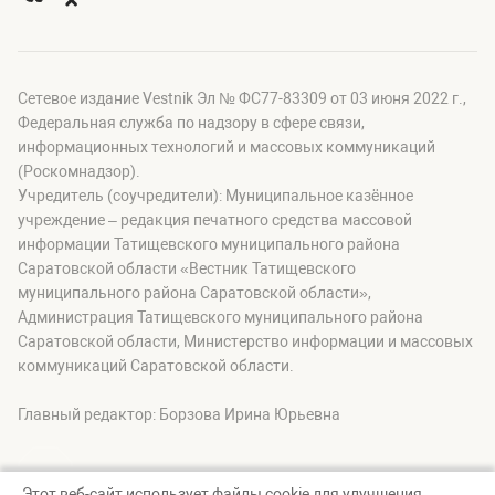
Сетевое издание Vestnik Эл № ФС77-83309 от 03 июня 2022 г.,
Федеральная служба по надзору в сфере связи,
информационных технологий и массовых коммуникаций
(Роскомнадзор).
Учредитель (соучредители): Муниципальное казённое
учреждение – редакция печатного средства массовой
информации Татищевского муниципального района
Саратовской области «Вестник Татищевского
муниципального района Саратовской области»,
Администрация Татищевского муниципального района
Саратовской области, Министерство информации и массовых
коммуникаций Саратовской области.
Главный редактор: Борзова Ирина Юрьевна
Этот веб-сайт использует файлы cookie для улучшения