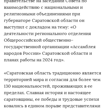
правительстве на заседании Совета по
взаимодействию с национальными и
религиозными объединениями при
губернаторе Саратовской области он
выступил с докладом на тему: «О
деятельности регионального отделения
Общероссийской общественно-
государственной организации «Ассамблея
народов России» Саратовской области и
планах работы на 2024 год».
«Саратовская область традиционно является
территорией мира и согласия для более чем
130 национальностей, проживающих в ее
пределах. Славная история и настоящее
саратовщины, ее победы и трудовые успехи
ковались в едином порыве представителями