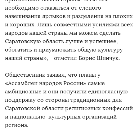
необходимо отказаться от слепого
навешивания ярлыков и разделения на плохих
и хороших. Лишь совместными усилиями всех
народов нашей страны мы можем сделать
Саратовскую область лучше и успешнее,
обогатить и приумножить общую культуру
нашей страны», - отметил Борис Шинчук.
Общественник заявил, что планы у
«Ассамблеи народов России» самые
амбициозные и они получили единогласную
поддержку со стороны традиционных для
Саратовской области религиозных конфессий
и национально-культурных организаций
региона.