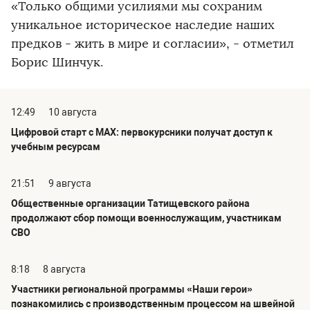
«Только общими усилиями мы сохраним
уникальное историческое наследие наших
предков - жить в мире и согласии», - отметил
Борис Шинчук.
12:49
10 августа
Цифровой старт с MAX: первокурсники получат доступ к
учебным ресурсам
21:51
9 августа
Общественные организации Татищевского района
продолжают сбор помощи военнослужащим, участникам
СВО
8:18
8 августа
Участники региональной программы «Наши герои»
познакомились с производственным процессом на швейной