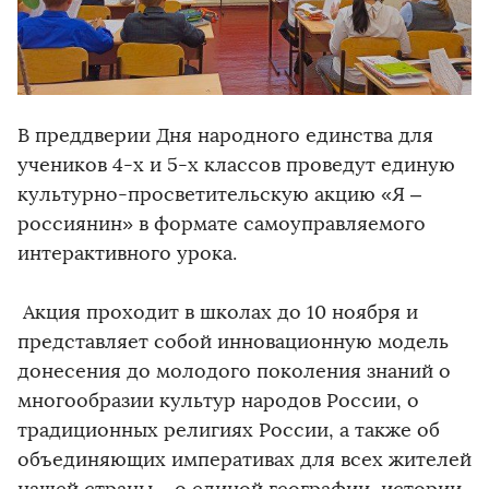
В преддверии Дня народного единства для
учеников 4-х и 5-х классов проведут единую
культурно-просветительскую акцию «Я –
россиянин» в формате самоуправляемого
интерактивного урока.
Акция проходит в школах до 10 ноября и
представляет собой инновационную модель
донесения до молодого поколения знаний о
многообразии культур народов России, о
традиционных религиях России, а также об
объединяющих императивах для всех жителей