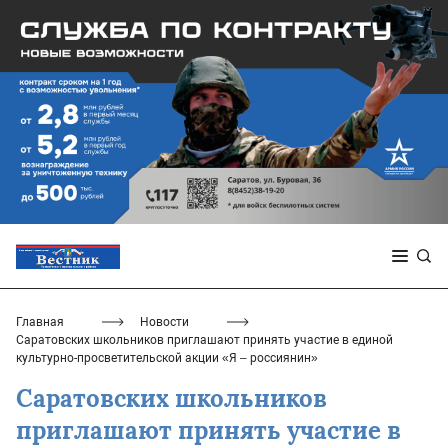
Главная
Новости
Саратовских школьников приглашают принять участие в единой
культурно-просветительской акции «Я – россиянин»
Саратовских школьников
приглашают принять участие в