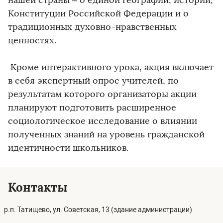
нашей страны – о единой географии, истории,
Конституции Российской Федерации и о
традиционных духовно-нравственных
ценностях.
Кроме интерактивного урока, акция включает
в себя экспертный опрос учителей, по
результатам которого организаторы акции
планируют подготовить расширенное
социологическое исследование о влиянии
полученных знаний на уровень гражданской
идентичности школьников.
Контакты
р.п. Татищево, ул. Советская, 13 (здание администрации)