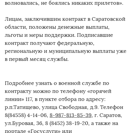
волновались, не боялись никаких прилетов».
Лицам, заключившим контракт в Саратовской
области, положены денежные выплаты,
льготы и меры поддержки. Подписавшие
контракт получают федеральную,
региональную и муниципальную выплаты уже
в первый месяц службы.
Подробнее узнать о военной службе по
контракту можно по телефону «горячей
линии» 117, в пункте отбора по адресу:
р.п.Татищево, улица Свободная, д.9. Телефон
8(84558) 4-14-06,
8-987-813-85-39
, г. Саратов,
ул.Буровая, 36, 8 (8452) 38-19-20, а также на
портале «Госуслуги» или