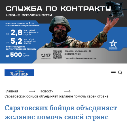
Главная
Новости
Саратовских бойцов объединяет желание помочь своей стране
Саратовских бойцов объединяет
желание помочь своей стране