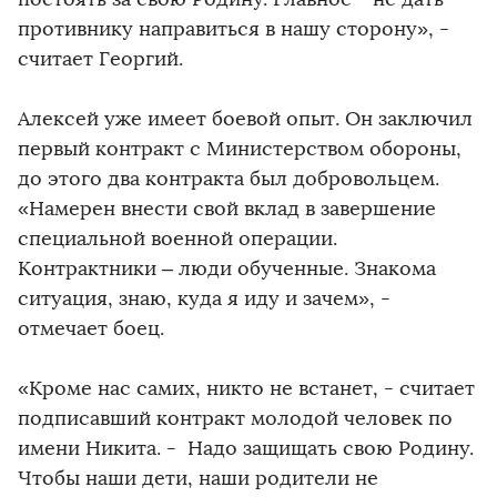
противнику направиться в нашу сторону», -
считает Георгий.
Алексей уже имеет боевой опыт. Он заключил
первый контракт с Министерством обороны,
до этого два контракта был добровольцем.
«Намерен внести свой вклад в завершение
специальной военной операции.
Контрактники – люди обученные. Знакома
ситуация, знаю, куда я иду и зачем», -
отмечает боец.
«Кроме нас самих, никто не встанет, - считает
подписавший контракт молодой человек по
имени Никита. - Надо защищать свою Родину.
Чтобы наши дети, наши родители не