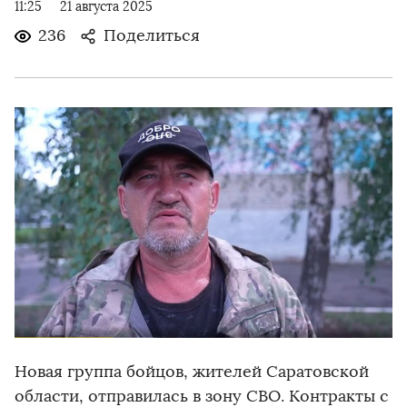
11:25
21 августа 2025
236
Поделиться
Новая группа бойцов, жителей Саратовской
области, отправилась в зону СВО. Контракты с