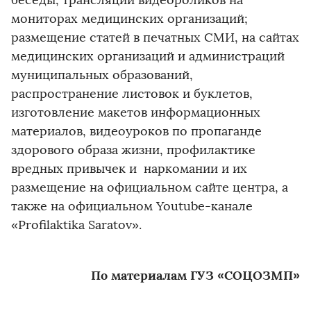
беседы, трансляции видеороликов на
мониторах медицинских организаций;
размещение статей в печатных СМИ, на сайтах
медицинских организаций и администраций
муниципальных образований,
распространение листовок и буклетов,
изготовление макетов информационных
материалов, видеоуроков по пропаганде
здорового образа жизни, профилактике
вредных привычек и наркомании и их
размещение на официальном сайте центра, а
также на официальном Youtube-канале
«Profilaktika Saratov».
По материалам ГУЗ «СОЦОЗМП»