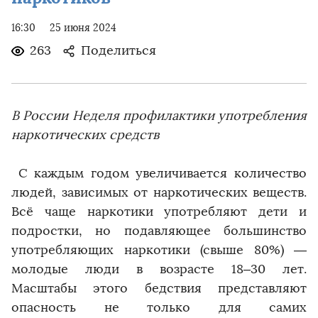
16:30
25 июня 2024
263
Поделиться
В России Неделя профилактики употребления
наркотических средств
С каждым годом увеличивается количество
людей, зависимых от наркотических веществ.
Всё чаще наркотики употребляют дети и
подростки, но подавляющее большинство
употребляющих наркотики (свыше 80%) —
молодые люди в возрасте 18–30 лет.
Масштабы этого бедствия представляют
опасность не только для самих