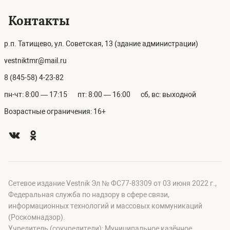
Контакты
р.п. Татищево, ул. Советская, 13 (здание администрации)
vestniktmr@mail.ru
8 (845-58) 4-23-82
пн-чт: 8:00 — 17:15
пт: 8:00 — 16:00
сб, вс: выходной
Возрастные ограничения: 16+
Сетевое издание Vestnik Эл № ФС77-83309 от 03 июня 2022 г.,
Федеральная служба по надзору в сфере связи,
информационных технологий и массовых коммуникаций
(Роскомнадзор).
Учредитель (соучредители): Муниципальное казённое