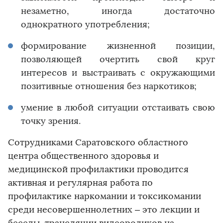
незаметно, иногда достаточно
однократного употребления;
формирование жизненной позиции,
позволяющей очертить свой круг
интересов и выстраивать с окружающими
позитивные отношения без наркотиков;
умение в любой ситуации отстаивать свою
точку зрения.
Сотрудниками Саратовского областного
центра общественного здоровья и
медицинской профилактики проводится
активная и регулярная работа по
профилактике наркомании и токсикомании
среди несовершеннолетних – это лекции и