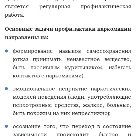
является регулярная профилактическая
работа.
Основные задачи профилактики наркомании
направлены на:
формирование навыков самосохранения
(отказ принимать неизвестное вещество,
быть пассивным курильщиком, избегать
контактов с наркоманами);
эмоциональное неприятие наркотических
моделей поведения (люди, употребляющие
психотропные средства, жалкие, больные,
быть похожим на них непрестижно);
осознание того, что переход в состояние
зависимости происходит быстро и