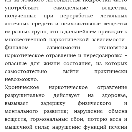
употребляют самодельные вещества,
полученные при переработке легальных
аптечных средств и психоактивные вещества
из разных групп, что в дальнейшем приводит к
множественной наркотической зависимости.
Финалом зависимости становятся
наркотическое отравление и передозировка -
опасные для жизни состояния, из которых
самостоятельно выйти практически
невозможно.
Хроническое наркотическое отравление
разрушительно действует на здоровье,
вызывает задержку физического и
ментального развития; нарушение обмена
веществ, гормональные сбои, потерю веса и
мышечной силы; нарушение функций печени