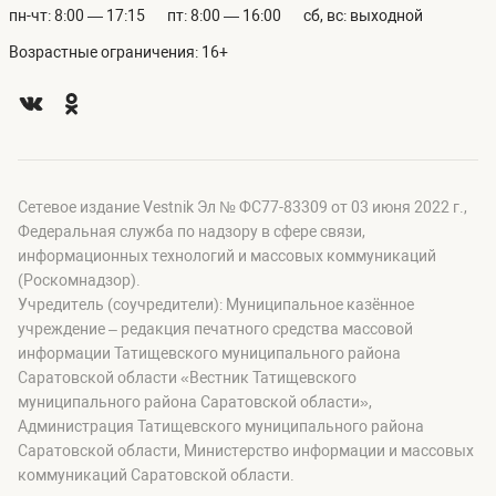
пн-чт: 8:00 — 17:15
пт: 8:00 — 16:00
сб, вс: выходной
Возрастные ограничения: 16+
Сетевое издание Vestnik Эл № ФС77-83309 от 03 июня 2022 г.,
Федеральная служба по надзору в сфере связи,
информационных технологий и массовых коммуникаций
(Роскомнадзор).
Учредитель (соучредители): Муниципальное казённое
учреждение – редакция печатного средства массовой
информации Татищевского муниципального района
Саратовской области «Вестник Татищевского
муниципального района Саратовской области»,
Администрация Татищевского муниципального района
Саратовской области, Министерство информации и массовых
коммуникаций Саратовской области.