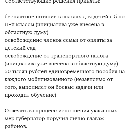
Соответствующие решения приняты:
бесплатное питание в школах для детей с 5 по
11-й классы (инициатива уже внесена в
областную думу)
освобождение членов семьи от оплаты за
детский сад
освобождение от транспортного налога
(инициатива уже внесена в областную думу)
50 тысяч рублей единовременного пособия на
каждого мобилизованного (независимо от
того, выполняет он боевые задачи или
проходит обучение)
Отвечать за процесс исполнения указанных
мер губернатор поручил лично главам
районов.