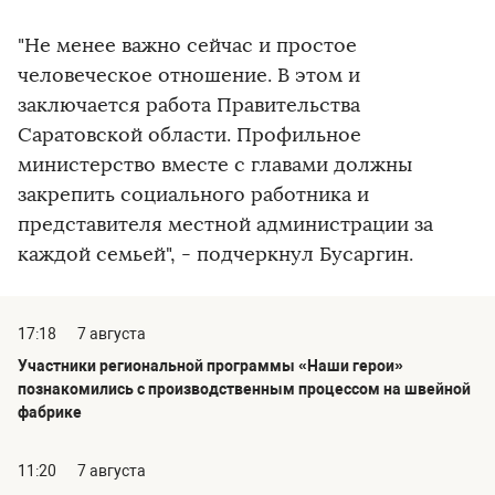
"Не менее важно сейчас и простое
человеческое отношение. В этом и
заключается работа Правительства
Саратовской области. Профильное
министерство вместе с главами должны
закрепить социального работника и
представителя местной администрации за
каждой семьей", - подчеркнул Бусаргин.
17:18
7 августа
Участники региональной программы «Наши герои»
познакомились с производственным процессом на швейной
фабрике
11:20
7 августа