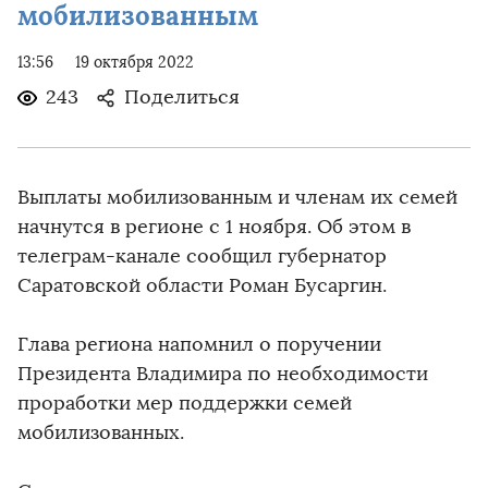
мобилизованным
13:56
19 октября 2022
243
Поделиться
Выплаты мобилизованным и членам их семей
начнутся в регионе с 1 ноября. Об этом в
телеграм-канале сообщил губернатор
Саратовской области Роман Бусаргин.
Глава региона напомнил о поручении
Президента Владимира по необходимости
проработки мер поддержки семей
мобилизованных.