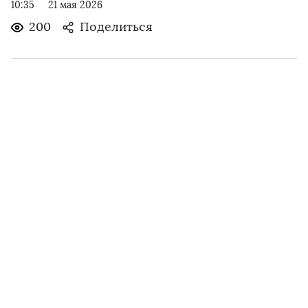
10:35
21 мая 2026
200
Поделиться