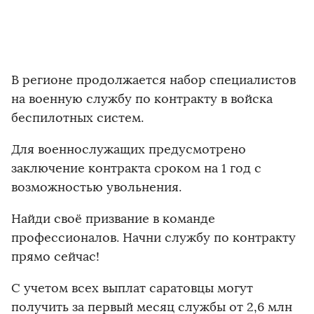
В регионе продолжается набор специалистов
на военную службу по контракту в войска
беспилотных систем.
Для военнослужащих предусмотрено
заключение контракта сроком на 1 год с
возможностью увольнения.
Найди своё призвание в команде
профессионалов. Начни службу по контракту
прямо сейчас!
С учетом всех выплат саратовцы могут
получить за первый месяц службы от 2,6 млн