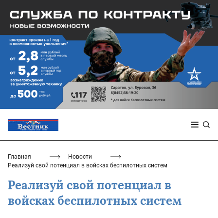
Главная
Новости
Реализуй свой потенциал в войсках беспилотных систем
Реализуй свой потенциал в
войсках беспилотных систем