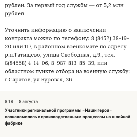
рублей. За первый год службы — от 5,2 млн
рублей.
Уточнить информацию о заключении
контракта можно по телефону: 8 (8452) 38-19-
20 или 117, в районном военкомате по адресу
р.п.Татищево, улица Свободная, д.9., тел.
8(84558) 4-14-06, 8-987-813-85-39, или
областном пункте отбора на военную службу:
г.Саратов, ул.Буровая, 36.
8:18
8 августа
Участники региональной программы «Наши герои»
познакомились с производственным процессом на швейной
фабрике