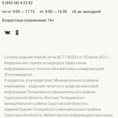
8 (845-58) 4-23-82
пн-чт: 8:00 — 17:15
пт: 8:00 — 16:00
сб, вс: выходной
Возрастные ограничения: 16+
Сетевое издание Vestnik Эл № ФС77-83309 от 03 июня 2022 г.,
Федеральная служба по надзору в сфере связи,
информационных технологий и массовых коммуникаций
(Роскомнадзор).
Учредитель (соучредители): Муниципальное казённое
учреждение – редакция печатного средства массовой
информации Татищевского муниципального района
Саратовской области «Вестник Татищевского
муниципального района Саратовской области»,
Администрация Татищевского муниципального района
Саратовской области, Министерство информации и массовых