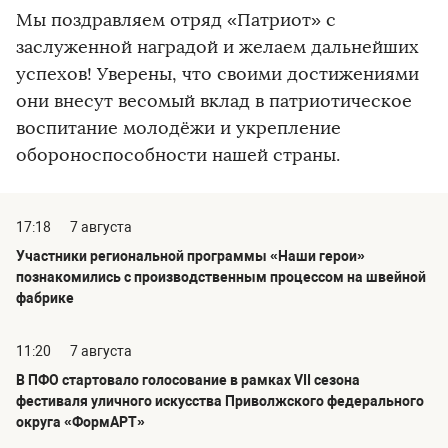
Мы поздравляем отряд «Патриот» с
заслуженной наградой и желаем дальнейших
успехов! Уверены, что своими достижениями
они внесут весомый вклад в патриотическое
воспитание молодёжи и укрепление
обороноспособности нашей страны.
17:18
7 августа
Участники региональной программы «Наши герои»
познакомились с производственным процессом на швейной
фабрике
11:20
7 августа
В ПФО стартовало голосование в рамках VII сезона
фестиваля уличного искусства Приволжского федерального
округа «ФормАРТ»