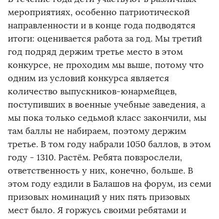
мероприятиях, особенно патриотической
направленности и в конце года подводятся
итоги: оценивается работа за год. Мы третий
год подряд держим третье место в этом
конкурсе, не проходим мы выше, потому что
одним из условий конкурса является
количество выпускников-юнармейцев,
поступивших в военные учебные заведения, а
мы пока только седьмой класс закончили, мы
там баллы не набираем, поэтому держим
третье. В том году набрали 1050 баллов, в этом
году - 1310. Растём. Ребята повзрослели,
ответственность у них, конечно, больше. В
этом году ездили в Балашов на форум, из семи
призовых номинаций у них пять призовых
мест было. Я горжусь своими ребятами и