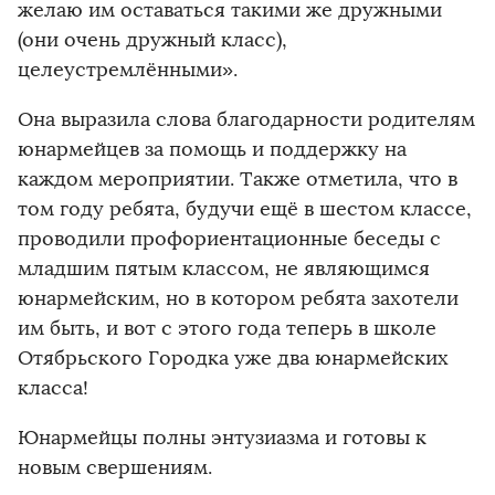
желаю им оставаться такими же дружными
(они очень дружный класс),
целеустремлёнными».
Она выразила слова благодарности родителям
юнармейцев за помощь и поддержку на
каждом мероприятии. Также отметила, что в
том году ребята, будучи ещё в шестом классе,
проводили профориентационные беседы с
младшим пятым классом, не являющимся
юнармейским, но в котором ребята захотели
им быть, и вот с этого года теперь в школе
Отябрьского Городка уже два юнармейских
класса!
Юнармейцы полны энтузиазма и готовы к
новым свершениям.