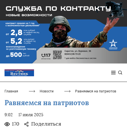
Главная
Новости
Равняемся на патриотов
Равняемся на патриотов
9:02
17 июля 2025
170
Поделиться