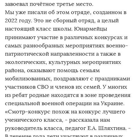
завоевал почётное третье место.
Мы уже писали об этом отряде, созданном в
2022 году. Это не сборный отряд, а целый
настоящий класс школы. Юнармейцы
принимают участие
в различных конкурсах и
самых разнообразных мероприятиях военно-
патриотической направленности а также в
экологических, культурных мероприятиях
района, оказывают помощь семьям
мобилизованных, поздравляют с праздниками
участников СВО и членов их семей. У многих
из ребят родные находятся в зоне проведения
специальной военной операции на Украине.
«Смотр-конкурс похож на конкурс лучшего
ученического класса, - рассказала нам
руководитель класса, педагог Е.А. Шляхтина. -
В течение года дети участвуют в различных