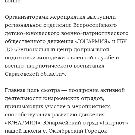
войне.
Организаторами мероприятия выступили
региональное отделение Всероссийского
детско-юношеского военно-патриотического
общественного движения «ЮНАРМИЯ» и ГБУ
ДО «Региональный центр допризывной
подготовки молодёжи к военной службе и
военно-патриотического воспитания
Саратовской области».
Главная цель смотра — поощрение активной
деятельности юнармейских отрядов,
принимающих участие в мероприятиях,
способствующих развитию движения
«ЮНАРМИЯ». Юнармейский отряд «Патриот»
нашей школы с. Октябрьский Городок