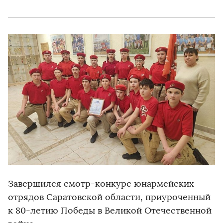
Завершился смотр-конкурс юнармейских
отрядов Саратовской области, приуроченный
к 80-летию Победы в Великой Отечественной