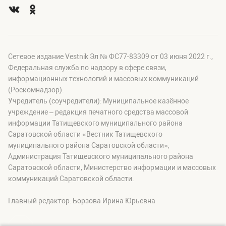
Сетевое издание Vestnik Эл № ФС77-83309 от 03 июня 2022 г.,
Федеральная служба по надзору в сфере связи,
информационных технологий и массовых коммуникаций
(Роскомнадзор).
Учредитель (соучредители): Муниципальное казённое
учреждение – редакция печатного средства массовой
информации Татищевского муниципального района
Саратовской области «Вестник Татищевского
муниципального района Саратовской области»,
Администрация Татищевского муниципального района
Саратовской области, Министерство информации и массовых
коммуникаций Саратовской области.
Главный редактор: Борзова Ирина Юрьевна