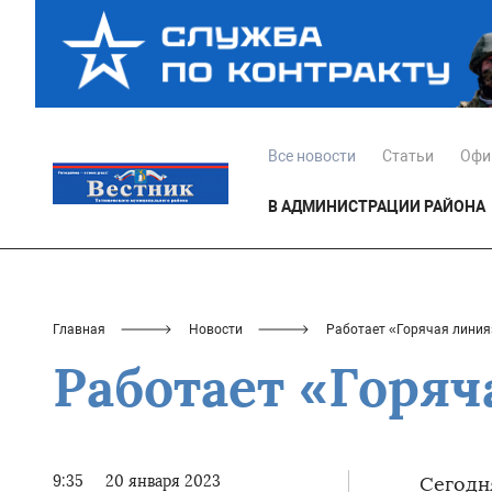
Все новости
Статьи
Офи
В АДМИНИСТРАЦИИ РАЙОНА
Главная
Новости
Работает «Горячая линия
Работает «Горяч
9:35
20 января 2023
Сегодн