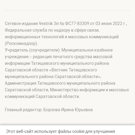
Сетевое издание Vestnik Эл № ФС77-83309 от 03 июня 2022 г.,
Федеральная служба по надзору в сфере связи,
информационных технологий и массовых коммуникаций
(Роскомнадзор).
Учредитель (соучредители): Муниципальное казённое
учреждение – редакция печатного средства массовой
информации Татищевского муниципального района
Саратовской области «Вестник Татищевского
муниципального района Саратовской области»,
Администрация Татищевского муниципального района
Саратовской области, Министерство информации и массовых
коммуникаций Саратовской области.
Главный редактор: Борзова Ирина Юрьевна
Этот веб-сайт использует файлы cookie для улучшения