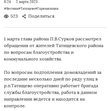
8:24
2 марта 2023
#Вестник#Татищево#Горячаялиния
523
Поделиться
1 марта глава района П.В.Сурков рассмотрел
обращения от жителей Татищевского района
по вопросам благоустройства и
коммунального хозяйства.
По вопросам подтопления домовладений за
последние несколько дней по ряду улиц в
р.п.Татищево оперативно работает бригада
службы благоустройства, работа в данном
направлении ведется и находится на
контроле.