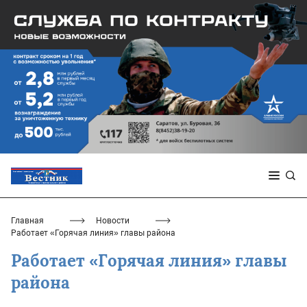
Главная
Новости
Работает «Горячая линия» главы района
Работает «Горячая линия» главы
района