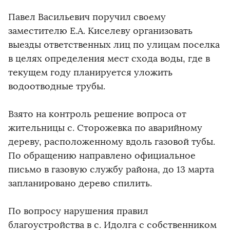
Павел Васильевич поручил своему
заместителю Е.А. Киселеву организовать
выезды ответственных лиц по улицам поселка
в целях определения мест схода воды, где в
текущем году планируется уложить
водоотводные трубы.
Взято на контроль решение вопроса от
жительницы с. Сторожевка по аварийному
дереву, расположенному вдоль газовой тубы.
По обращению направлено официальное
письмо в газовую службу района, до 13 марта
запланировано дерево спилить.
По вопросу нарушения правил
благоустройства в с. Идолга с собственником