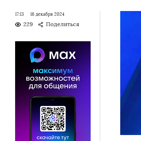
17:13
16 декабря 2024
229
Поделиться