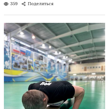
359
Поделиться