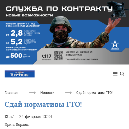
Главная
Новости
Сдай нормативы ГТО!
Сдай нормативы ГТО!
13:57
24 февраля 2024
Ирина Борзова