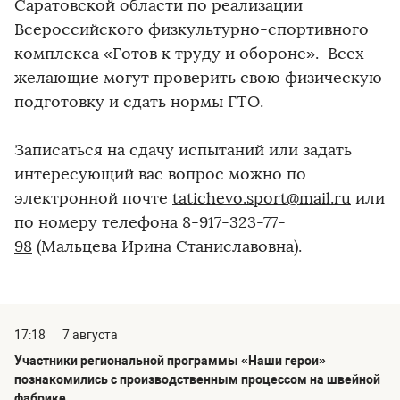
Саратовской области по реализации
Всероссийского физкультурно-спортивного
комплекса «Готов к труду и обороне». Всех
желающие могут проверить свою физическую
подготовку и сдать нормы ГТО.
Записаться на сдачу испытаний или задать
интересующий вас вопрос можно по
электронной почте
tatichevo.sport@mail.ru
или
по номеру телефона
8-917-323-77-
98
(Мальцева Ирина Станиславовна).
17:18
7 августа
Участники региональной программы «Наши герои»
познакомились с производственным процессом на швейной
фабрике