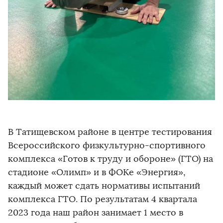
В Татищевском районе в центре тестирования
Всероссийского физкультурно-спортивного
комплекса «Готов к труду и обороне» (ГТО) на
стадионе «Олимп» и в ФОКе «Энергия»,
каждый может сдать нормативы испытаний
комплекса ГТО. По результатам 4 квартала
2023 года наш район занимает 1 место в