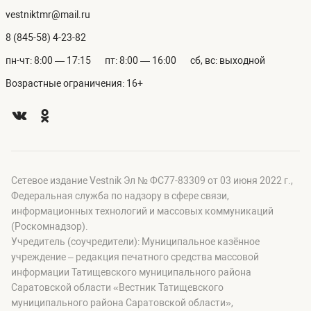
vestniktmr@mail.ru
8 (845-58) 4-23-82
пн-чт: 8:00 — 17:15
пт: 8:00 — 16:00
сб, вс: выходной
Возрастные ограничения: 16+
Сетевое издание Vestnik Эл № ФС77-83309 от 03 июня 2022 г.,
Федеральная служба по надзору в сфере связи,
информационных технологий и массовых коммуникаций
(Роскомнадзор).
Учредитель (соучредители): Муниципальное казённое
учреждение – редакция печатного средства массовой
информации Татищевского муниципального района
Саратовской области «Вестник Татищевского
муниципального района Саратовской области»,