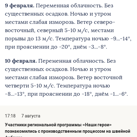
9 февраля.
Переменная облачность. Без
существенных осадков. Ночью и утром
местами слабая изморозь. Ветер северо-
восточный, северный 5-10 м/с, местами
порывы до 13 м/с. Температура ночью -9...-14°,
при прояснении до -20°, днём -3...-8°.
10 февраля.
Переменная облачность. Без
существенных осадков. Ночью и утром
местами слабая изморозь. Ветер восточной
четверти 5-10 м/с. Температура ночью
-8...-13°, при прояснении до -18°, днём -1...-6°.
17:18
7 августа
Участники региональной программы «Наши герои»
познакомились с производственным процессом на швейной