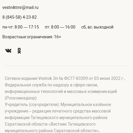
vestniktmr@mail.ru
8 (845-58) 4-23-82
пн-чт: 8:00 — 17:15
пт: 8:00 — 16:00
сб, вс: выходной
Возрастные ограничения: 16+
Сетевое издание Vestnik Эл № ФС77-83309 от 03 июня 2022 г.,
Федеральная служба по надзору в сфере связи,
информационных технологий и массовых коммуникаций
(Роскомнадзор).
Учредитель (соучредители): Муниципальное казённое
учреждение – редакция печатного средства массовой
информации Татищевского муниципального района
Саратовской области «Вестник Татищевского
муниципального района Саратовской области»,