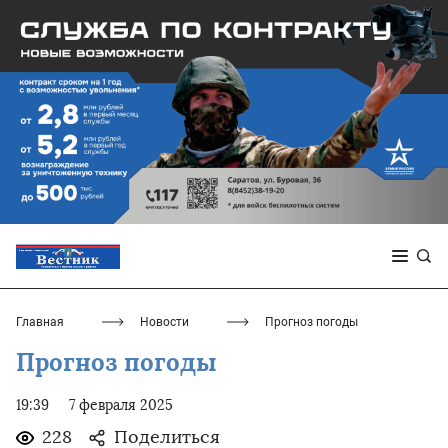
Главная
Новости
Прогноз погоды
Прогноз погоды
19:39
7 февраля 2025
228
Поделиться