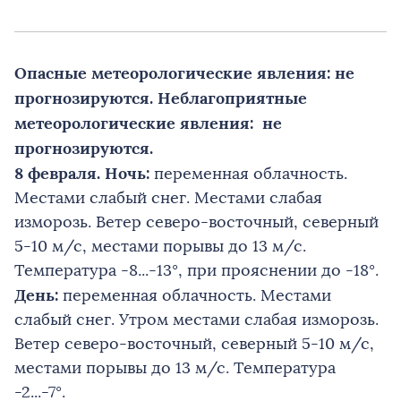
Опасные метеорологические явления: не
прогнозируются. ​​​​​​​Неблагоприятные
метеорологические явления: не
прогнозируются.
8 февраля. Ночь:
переменная облачность.
Местами слабый снег. Местами слабая
изморозь. Ветер северо-восточный, северный
5-10 м/с, местами порывы до 13 м/с.
Температура -8...-13°, при прояснении до -18°.
День:
переменная облачность. Местами
слабый снег. Утром местами слабая изморозь.
Ветер северо-восточный, северный 5-10 м/с,
местами порывы до 13 м/с. Температура
-2...-7°.