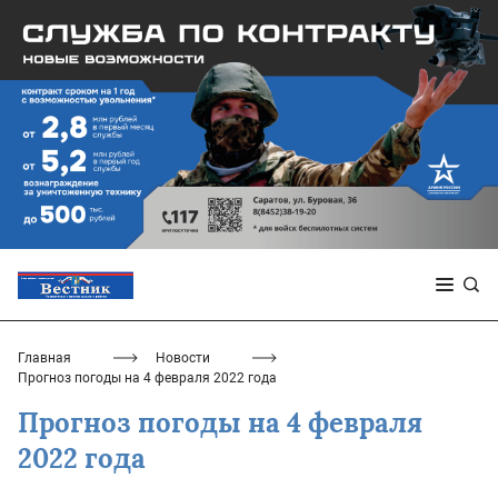
Главная
Новости
Прогноз погоды на 4 февраля 2022 года
Прогноз погоды на 4 февраля
2022 года