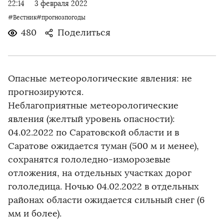
22:14
3 февраля 2022
#Вестник#прогнозпогоды
480
Поделиться
Опасные метеорологические явления: не
прогнозируются.
Неблагоприятные метеорологические
явления (желтый уровень опасности):
04.02.2022 по Саратовской области и в
Саратове ожидается туман (500 м и менее),
сохранятся гололедно-изморозевые
отложения, на отдельных участках дорог
гололедица. Ночью 04.02.2022 в отдельных
районах области ожидается сильный снег (6
мм и более).