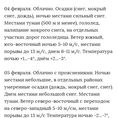
04 февраля. Облачно. Осадки (снег, мокрый
снег, дождь), ночью местами сильный снег.
Местами туман (500 м и менее), гололед,
налипание мокрого снега, на отдельных
участках дорог гололедица. Ветер южный,
юго-восточный ночью 5-10 м/с, местами
порывы до 13 м/с, днем 6-11 м/с. Температура
ночью +1...-4°, днём +2...-3°.
05 февраля. Облачно с прояснениями. Ночью
местами небольшие, в отдельных районах
умеренные осадки (дождь, мокрый снег, снег).
Днем местами небольшой снег. Местами
туман. Ветер северо-восточный с переходом
на северо-западный 5-10 м/см, местами
порывы до 13 м/с Температура ночью -2...-7°,