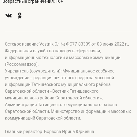
Возрастные ограничения: 16+
Сетевое издание Vestnik Эл № ФС77-83309 от 03 июня 2022 г.,
Федеральная служба по надзору в сфере связи,
информационных технологий и массовых коммуникаций
(Роскомнадзор).
Учредитель (соучредители): Муниципальное казённое
учреждение – редакция печатного средства массовой
информации Татищевского муниципального района
Саратовской области «Вестник Татищевского
муниципального района Саратовской области»,
Администрация Татищевского муниципального района
Саратовской области, Министерство информации и массовых
коммуникаций Саратовской области.
Главный редактор: Борзова Ирина Юрьевна