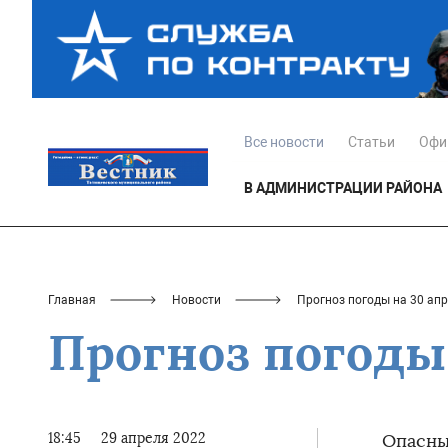
Все новости
Статьи
Офи
В АДМИНИСТРАЦИИ РАЙОНА
Главная
Новости
Прогноз погоды на 30 апр
Прогноз погоды 
18:45
29 апреля 2022
Опасны