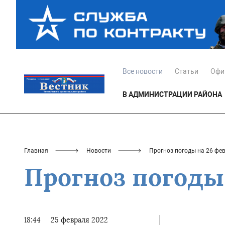
Все новости
Статьи
Офи
В АДМИНИСТРАЦИИ РАЙОНА
Главная
Новости
Прогноз погоды на 26 фе
Прогноз погоды 
18:44
25 февраля 2022