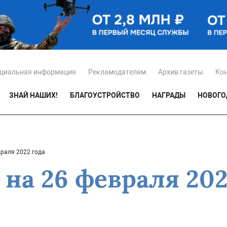
циальная информация
Рекламодателям
Архив газеты
Ко
ЗНАЙ НАШИХ!
БЛАГОУСТРОЙСТВО
НАГРАДЫ
НОВОГО
враля 2022 года
на 26 февраля 202