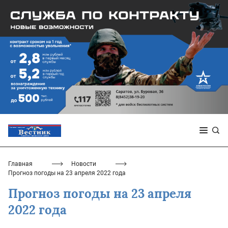
Главная
Новости
Прогноз погоды на 23 апреля 2022 года
Прогноз погоды на 23 апреля
2022 года