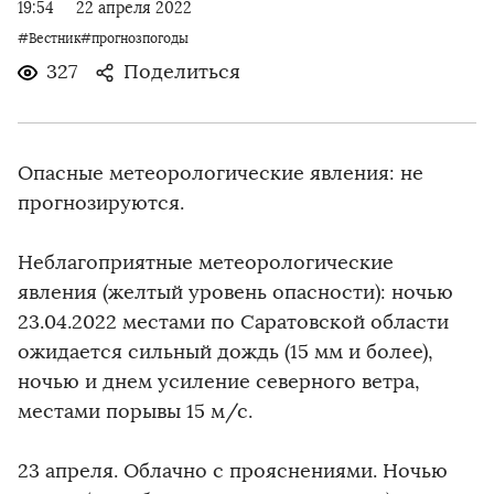
19:54
22 апреля 2022
#Вестник#прогнозпогоды
327
Поделиться
Опасные метеорологические явления: не
прогнозируются.
Неблагоприятные метеорологические
явления (желтый уровень опасности): ночью
23.04.2022 местами по Саратовской области
ожидается сильный дождь (15 мм и более),
ночью и днем усиление северного ветра,
местами порывы 15 м/с.
23 апреля. Облачно с прояснениями. Ночью