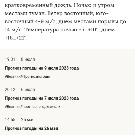
кратковременный дождь. Ночью и утром
местами туман. Ветер восточный, юго-
восточный 4-9 м/с, днем местами порывы до
14 м/с. Температура ночью +5...+10°, днём
+16...+21°.
19:31
8 июля
Прогноз погоды на 9 июля 2023 года
#Вестник#Прогнозпогоды
20:12
6 июля
Прогноз погоды на 7 июля 2023 года
#Вестник#прогнозпогоды#июль
14:55
25 мая
Прогноз погоды на 26 мая