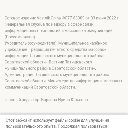
Сетевое издание Vestnik Эл № ФС77-83309 от 03 июня 2022 г.,
Федеральная служба по надзору в сфере связи,
информационных технологий и массовых коммуникаций
(Роскомнадзор).
Учредитель (соучредители): Муниципальное казённое
учреждение – редакция печатного средства массовой
информации Татищевского муниципального района
Саратовской области «Вестник Татищевского
муниципального района Саратовской области»,
Администрация Татищевского муниципального района
Саратовской области, Министерство информации и массовых
коммуникаций Саратовской области.
Главный редактор: Борзова Ирина Юрьевна
Этот веб-сайт использует файлы cookie для улучшения
пользовательского опыта. Продолжая пользоваться