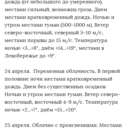
дождь (от небольшого до умеренного),
местами сильный, возможна гроза. Днем
местами кратковременный дождь. Ночью и
утром местами туман (500-1000 м). Ветер
северо-восточный, северный 5-10 м/с,
местами порывы до 15 м/с. Температура
ночью +3...+8°, днём +14...+19°, местами в
Левобережье до +9°.
24 апреля. Переменная облачность. В первой
половине ночи местами кратковременный
дождь. Днем без существенных осадков.
Ночью и утром местами туман. Ветер северо-
восточный, восточный 4-9 м/с. Температура
ночью +2...+7°, днём +15...+20°.
25 апреля. Облачно с прояснениями. Местами