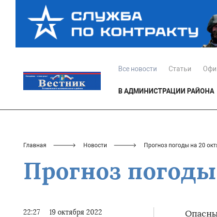
Все новости
Статьи
Офи
В АДМИНИСТРАЦИИ РАЙОНА
Главная
Новости
Прогноз погоды на 20 окт
Прогноз погоды 
22:27
19 октября 2022
Опасны