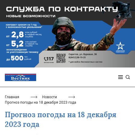
Главная
Новости
Прогноз погоды на 18 декабря 2023 года
Прогноз погоды на 18 декабря
2023 года