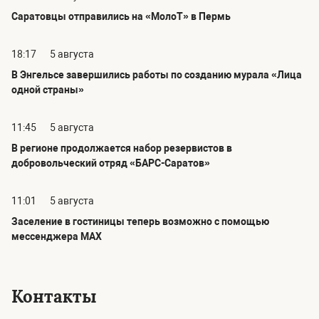
Саратовцы отправились на «МолоТ» в Пермь
18:17
5 августа
В Энгельсе завершились работы по созданию мурала «Лица
одной страны»
11:45
5 августа
В регионе продолжается набор резервистов в
добровольческий отряд «БАРС-Саратов»
11:01
5 августа
Заселение в гостиницы теперь возможно с помощью
мессенджера MAX
Контакты