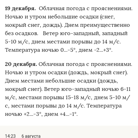
19 декабря.
Облачная погода с прояснениями.
Ночью и утром небольшие осадки (снег,
мокрый снег, дождь). Днем преимущественно
без осадков. Ветер юго-западный, западный
5-10 м/с, днем местами порывы до 14 м/с.
Температура ночью 0...-5°, днем -2...+3°.
20 декабря.
Облачная погода с прояснениями.
Ночью и утром осадки (дождь, мокрый снег).
Днем местами небольшие осадки (дождь,
мокрый снег). Ветер юго-западный ночью 6-11
м/с, местами порывы 15-18 м/с, днем 5-10 м/
с, местами порывы до 14 м/с. Температура
ночью +2...-3°, днем +4...-1°.
14:23
6 августа