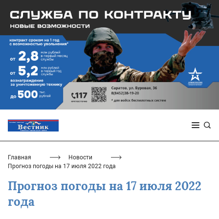
Главная
Новости
Прогноз погоды на 17 июля 2022 года
Прогноз погоды на 17 июля 2022
года