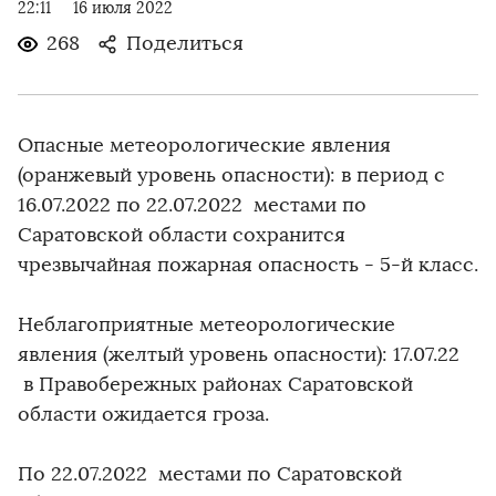
22:11
16 июля 2022
268
Поделиться
Опасные метеорологические явления
(оранжевый уровень опасности): в период с
16.07.2022 по 22.07.2022 местами по
Саратовской области сохранится
чрезвычайная пожарная опасность - 5-й класс.
Неблагоприятные метеорологические
явления (желтый уровень опасности): 17.07.22
в Правобережных районах Саратовской
области ожидается гроза.
По 22.07.2022 местами по Саратовской