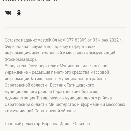
Сетевое издание Vestnik Эл № ФС77-83309 от 03 июня 2022 г.,
Федеральная служба по надзору в сфере связи,
информационных технологий и массовых коммуникаций
(Роскомнадзор).
Учредитель (соучредители): Муниципальное казённое
учреждение – редакция печатного средства массовой
информации Татищевского муниципального района
Саратовской области «Вестник Татищевского
муниципального района Саратовской области»,
Администрация Татищевского муниципального района
Саратовской области, Министерство информации и массовых
коммуникаций Саратовской области.
Главный редактор: Борзова Ирина Юрьевна