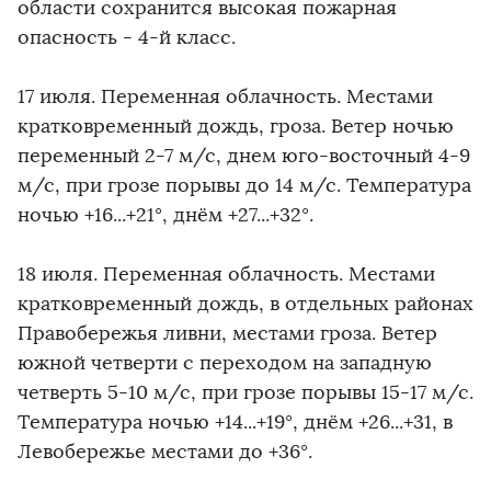
области сохранится высокая пожарная
опасность - 4-й класс.
17 июля. Переменная облачность. Местами
кратковременный дождь, гроза. Ветер ночью
переменный 2-7 м/с, днем юго-восточный 4-9
м/с, при грозе порывы до 14 м/с. Температура
ночью +16...+21°, днём +27...+32°.
18 июля. Переменная облачность. Местами
кратковременный дождь, в отдельных районах
Правобережья ливни, местами гроза. Ветер
южной четверти с переходом на западную
четверть 5-10 м/с, при грозе порывы 15-17 м/с.
Температура ночью +14...+19°, днём +26...+31, в
Левобережье местами до +36°.