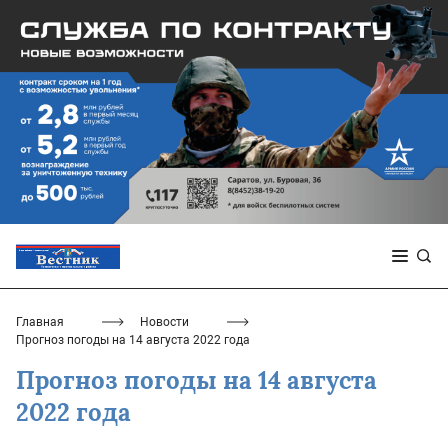
Главная
Новости
Прогноз погоды на 14 августа 2022 года
Прогноз погоды на 14 августа
2022 года