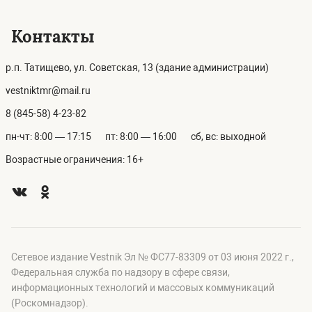
Контакты
р.п. Татищево, ул. Советская, 13 (здание администрации)
vestniktmr@mail.ru
8 (845-58) 4-23-82
пн-чт: 8:00 — 17:15
пт: 8:00 — 16:00
сб, вс: выходной
Возрастные ограничения: 16+
Сетевое издание Vestnik Эл № ФС77-83309 от 03 июня 2022 г.,
Федеральная служба по надзору в сфере связи,
информационных технологий и массовых коммуникаций
(Роскомнадзор).