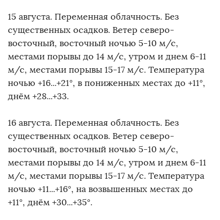
15 августа. Переменная облачность. Без
существенных осадков. Ветер северо-
восточный, восточный ночью 5-10 м/с,
местами порывы до 14 м/с, утром и днем 6-11
м/с, местами порывы 15-17 м/с. Температура
ночью +16...+21°, в пониженных местах до +11°,
днём +28...+33.
16 августа. Переменная облачность. Без
существенных осадков. Ветер северо-
восточный, восточный ночью 5-10 м/с,
местами порывы до 14 м/с, утром и днем 6-11
м/с, местами порывы 15-17 м/с. Температура
ночью +11...+16°, на возвышенных местах до
+11°, днём +30...+35°.