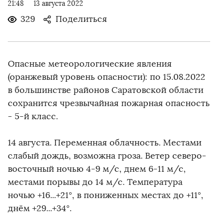
21:48
13 августа 2022
329
Поделиться
Опасные метеорологические явления
(оранжевый уровень опасности): по 15.08.2022
в большинстве районов Саратовской области
сохранится чрезвычайная пожарная опасность
- 5-й класс.
14 августа. Переменная облачность. Местами
слабый дождь, возможна гроза. Ветер северо-
восточный ночью 4-9 м/с, днем 6-11 м/с,
местами порывы до 14 м/с. Температура
ночью +16...+21°, в пониженных местах до +11°,
днём +29...+34°.