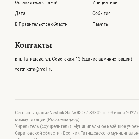
Оставайтесь с нами!
Инициативы
Дата
События
В Правительстве области
Память
Контакты
р.п. Татищево, ул. Советская, 13 (здание администрации)
vestniktmr@mail.ru
Сетевое издание Vestnik Эл № ФС77-83309 от 03 июня 2022 
коммуникаций (Роскомнадзор).
Учредитель (соучредители): Муниципальное казённое учре
Саратовской области «Вестник Татищевского муниципальн