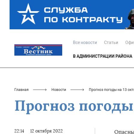
Все новости
Статьи
Офи
В АДМИНИСТРАЦИИ РАЙОНА
Главная
Новости
Прогноз погоды на 13 окт
Прогноз погоды 
22:14
12 октября 2022
Опасны