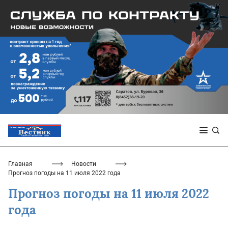
Главная
Новости
Прогноз погоды на 11 июля 2022 года
Прогноз погоды на 11 июля 2022
года