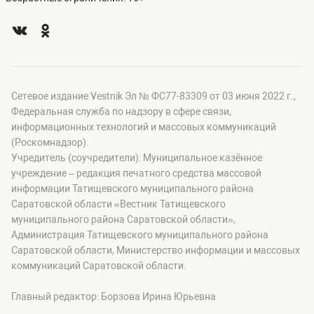
Сетевое издание Vestnik Эл № ФС77-83309 от 03 июня 2022 г.,
Федеральная служба по надзору в сфере связи,
информационных технологий и массовых коммуникаций
(Роскомнадзор).
Учредитель (соучредители): Муниципальное казённое
учреждение – редакция печатного средства массовой
информации Татищевского муниципального района
Саратовской области «Вестник Татищевского
муниципального района Саратовской области»,
Администрация Татищевского муниципального района
Саратовской области, Министерство информации и массовых
коммуникаций Саратовской области.
Главный редактор: Борзова Ирина Юрьевна