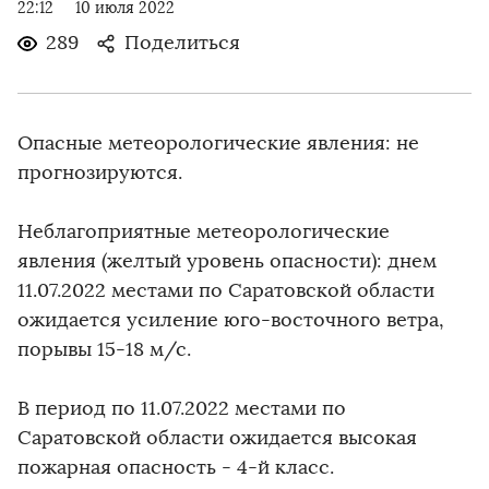
22:12
10 июля 2022
289
Поделиться
Опасные метеорологические явления: не
прогнозируются.
Неблагоприятные метеорологические
явления (желтый уровень опасности): днем
11.07.2022 местами по Саратовской области
ожидается усиление юго-восточного ветра,
порывы 15-18 м/с.
В период по 11.07.2022 местами по
Саратовской области ожидается высокая
пожарная опасность - 4-й класс.