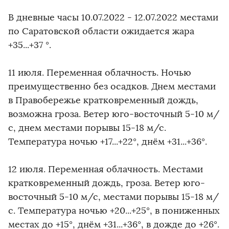
В дневные часы 10.07.2022 - 12.07.2022 местами
по Саратовской области ожидается жара
+35...+37 °.
11 июля. Переменная облачность. Ночью
преимущественно без осадков. Днем местами
в Правобережье кратковременный дождь,
возможна гроза. Ветер юго-восточный 5-10 м/
с, днем местами порывы 15-18 м/с.
Температура ночью +17...+22°, днём +31...+36°.
12 июля. Переменная облачность. Местами
кратковременный дождь, гроза. Ветер юго-
восточный 5-10 м/с, местами порывы 15-18 м/
с. Температура ночью +20...+25°, в пониженных
местах до +15°, днём +31...+36°, в дожде до +26°.