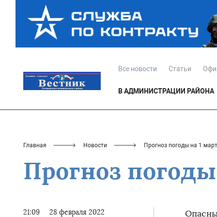
Все новости
Статьи
Офи
В АДМИНИСТРАЦИИ РАЙОНА
Главная
Новости
Прогноз погоды на 1 март
Прогноз погоды 
21:09
28 февраля 2022
Опасны