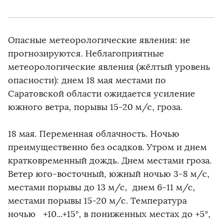
Опасные метеорологические явления: не
прогнозируются. ​​​​​​​Неблагоприятные
метеорологические явления (жёлтый уровень
опасности): днем 18 мая местами по
Саратовской области ожидается усиление
южного ветра, порывы 15-20 м/с, гроза.
18 мая. Переменная облачность. Ночью
преимущественно без осадков. Утром и днем
кратковременный дождь. Днем местами гроза.
Ветер юго-восточный, южный ночью 3-8 м/с,
местами порывы до 13 м/с, днем 6-11 м/с,
местами порывы 15-20 м/с. Температура
ночью +10...+15°, в пониженных местах до +5°,