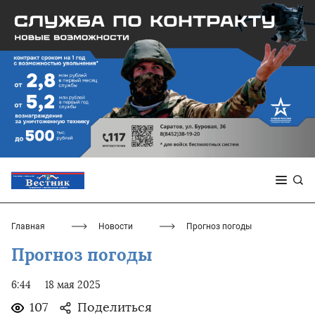
Главная
Новости
Прогноз погоды
Прогноз погоды
6:44
18 мая 2025
107
Поделиться