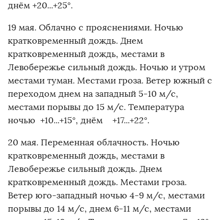
днём +20...+25°.
19 мая. Облачно с прояснениями. Ночью
кратковременный дождь. Днем
кратковременный дождь, местами в
Левобережье сильный дождь. Ночью и утром
местами туман. Местами гроза. Ветер южный с
переходом днем на западный 5-10 м/с,
местами порывы до 15 м/с. Температура
ночью +10...+15°, днём +17...+22°.
20 мая. Переменная облачность. Ночью
кратковременный дождь, местами в
Левобережье сильный дождь. Днем
кратковременный дождь. Местами гроза.
Ветер юго-западный ночью 4-9 м/с, местами
порывы до 14 м/с, днем 6-11 м/с, местами