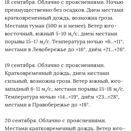
18 сентября. Облачно с прояснениями. Ночью
преимущественно без осадков. Днем местами
кратковременный дождь, возможна гроза.
Местами туман (500 м и менее). Ветер юго-
восточный, южный 5-10 м/с, днем местами
порывы 15-17 м/с. Температура ночью +6...+11°,
местами в Левобережье до +16°, днём +21...+26°.
19 сентября. Облачно с прояснениями.
Кратковременный дождь, днем местами
сильный, возможна гроза. Ветер южный, юго-
западный 6-11 м/с, местами порывы 15-18 м/с.
Температура ночью +14...+19°, днём +23...+28°,
местами в Правобережье до +18°.
20 сентября. Облачно с прояснениями.
Местами кратковременный дождь. Ветер юго-