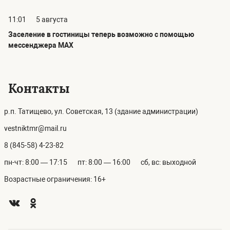
11:01
5 августа
Заселение в гостиницы теперь возможно с помощью
мессенджера MAX
Контакты
р.п. Татищево, ул. Советская, 13 (здание администрации)
vestniktmr@mail.ru
8 (845-58) 4-23-82
пн-чт: 8:00 — 17:15
пт: 8:00 — 16:00
сб, вс: выходной
Возрастные ограничения: 16+