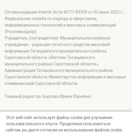
Сетевое издание Vestnik Эл № ФС77-83309 от 03 июня 2022 г.,
Федеральная служба по надзору в сфере связи,
информационных технологий и массовых коммуникаций
(Роскомнадзор).
Учредитель (соучредители): Муниципальное казённое
учреждение – редакция печатного средства массовой
информации Татищевского муниципального района
Саратовской области «Вестник Татищевского
муниципального района Саратовской области»,
Администрация Татищевского муниципального района
Саратовской области, Министерство информации и массовых
коммуникаций Саратовской области.
Главный редактор: Борзова Ирина Юрьевна
Этот веб-сайт использует файлы cookie для улучшения
пользовательского опыта. Продолжая пользоваться
© Вестник Татищевского муниципального района, 2026
сайтом, вы даете согласие на использование файлов cookie.