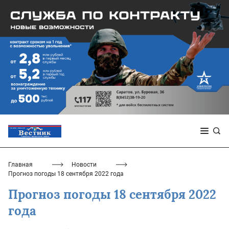
Главная
Новости
Прогноз погоды 18 сентября 2022 года
Прогноз погоды 18 сентября 2022
года