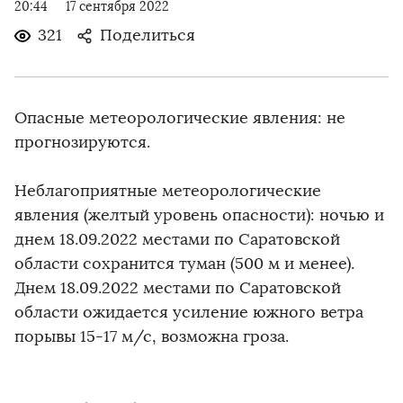
20:44
17 сентября 2022
321
Поделиться
Опасные метеорологические явления: не
прогнозируются.
Неблагоприятные метеорологические
явления (желтый уровень опасности): ночью и
днем 18.09.2022 местами по Саратовской
области сохранится туман (500 м и менее).
Днем 18.09.2022 местами по Саратовской
области ожидается усиление южного ветра
порывы 15-17 м/с, возможна гроза.