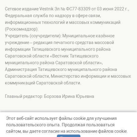
Сетевое издание Vestnik Эл № ФС77-83309 от 03 июня 2022 г.,
Федеральная служба по надзору в сфере связи,
информационных технологий и массовых коммуникаций
(Роскомнадзор).
Учредитель (соучредители): Муниципальное казённое
учреждение – редакция печатного средства массовой
информации Татищевского муниципального района
Саратовской области «Вестник Татищевского
муниципального района Саратовской области»,
Администрация Татищевского муниципального района
Саратовской области, Министерство информации и массовых
коммуникаций Саратовской области.
Главный редактор: Борзова Ирина Юрьевна
Этот веб-сайт использует файлы cookie для улучшения
пользовательского опыта. Продолжая пользоваться
© Вестник Татищевского муниципального района, 2026
сайтом, вы даете согласие на использование файлов cookie.
Создание сайта — nopreset