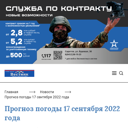
Главная
Новости
Прогноз погоды 17 сентября 2022 года
Прогноз погоды 17 сентября 2022
года