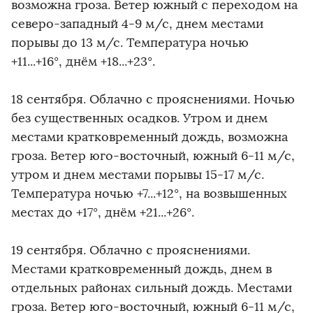
возможна гроза. Ветер южный с переходом на
северо-западный 4-9 м/с, днем местами
порывы до 13 м/с. Температура ночью
+11...+16°, днём +18...+23°.
18 сентября. Облачно с прояснениями. Ночью
без существенных осадков. Утром и днем
местами кратковременный дождь, возможна
гроза. Ветер юго-восточный, южный 6-11 м/с,
утром и днем местами порывы 15-17 м/с.
Температура ночью +7...+12°, на возвышенных
местах до +17°, днём +21...+26°.
19 сентября. Облачно с прояснениями.
Местами кратковременный дождь, днем в
отдельных районах сильный дождь. Местами
гроза. Ветер юго-восточный, южный 6-11 м/с,