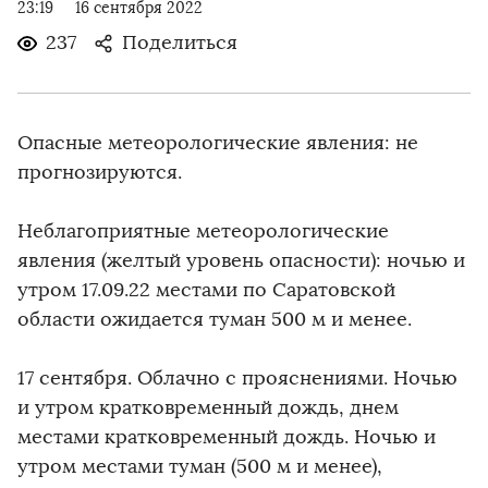
23:19
16 сентября 2022
237
Поделиться
Опасные метеорологические явления: не
прогнозируются.
Неблагоприятные метеорологические
явления (желтый уровень опасности): ночью и
утром 17.09.22 местами по Саратовской
области ожидается туман 500 м и менее.
17 сентября. Облачно с прояснениями. Ночью
и утром кратковременный дождь, днем
местами кратковременный дождь. Ночью и
утром местами туман (500 м и менее),