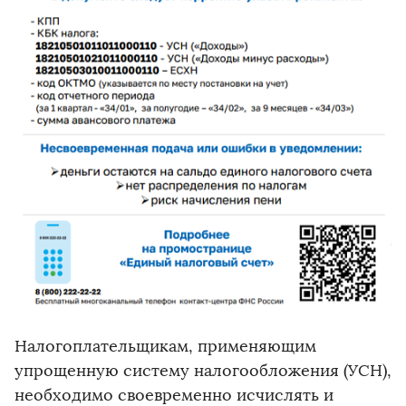
Налогоплательщикам, применяющим
упрощенную систему налогообложения (УСН),
необходимо своевременно исчислять и