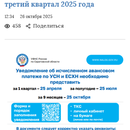
третий квартал 2025 года
12:34
26 октября 2025
458
Поделиться