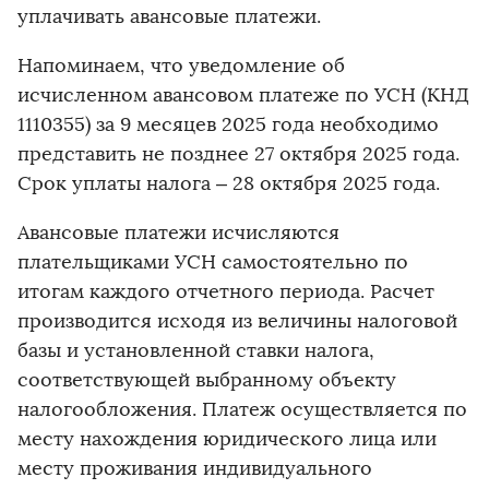
уплачивать авансовые платежи.
Напоминаем, что уведомление об
исчисленном авансовом платеже по УСН (КНД
1110355) за 9 месяцев 2025 года необходимо
представить не позднее 27 октября 2025 года.
Срок уплаты налога – 28 октября 2025 года.
Авансовые платежи исчисляются
плательщиками УСН самостоятельно по
итогам каждого отчетного периода. Расчет
производится исходя из величины налоговой
базы и установленной ставки налога,
соответствующей выбранному объекту
налогообложения. Платеж осуществляется по
месту нахождения юридического лица или
месту проживания индивидуального