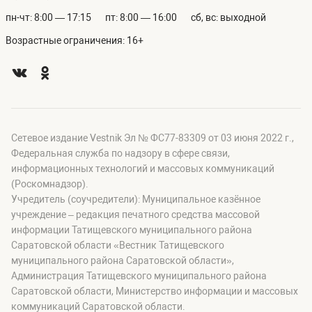
пн-чт: 8:00 — 17:15
пт: 8:00 — 16:00
сб, вс: выходной
Возрастные ограничения: 16+
Сетевое издание Vestnik Эл № ФС77-83309 от 03 июня 2022 г.,
Федеральная служба по надзору в сфере связи,
информационных технологий и массовых коммуникаций
(Роскомнадзор).
Учредитель (соучредители): Муниципальное казённое
учреждение – редакция печатного средства массовой
информации Татищевского муниципального района
Саратовской области «Вестник Татищевского
муниципального района Саратовской области»,
Администрация Татищевского муниципального района
Саратовской области, Министерство информации и массовых
коммуникаций Саратовской области.