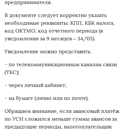
предпринимателя.
В документе следует корректно указать
необходимые реквизиты: КПП, КБК налога,
код ОКТМО, код отчетного периода (в
уведомлении за 9 месяцев – 34/03).
Уведомление можно представить:
- по телекоммуникационным каналам связи
(ТКС);
- через личный кабинет;
- на бумаге (лично или по почте).
Обращаем внимание, если авансовый платёж
по УСН сложился меньше суммы авансов за
предыдущие периоды, налогоплательщик