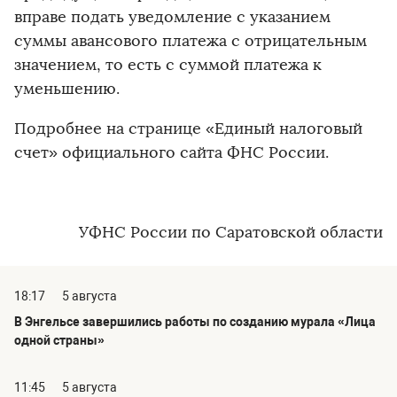
вправе подать уведомление с указанием
суммы авансового платежа с отрицательным
значением, то есть с суммой платежа к
уменьшению.
Подробнее на странице «Единый налоговый
счет» официального сайта ФНС России.
УФНС России по Саратовской области
18:17
5 августа
В Энгельсе завершились работы по созданию мурала «Лица
одной страны»
11:45
5 августа