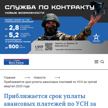
Главная
Новости
Приближается срок уплаты авансовых платежей по УСН за третий
квартал 2025 года
Приближается срок уплаты
авансовых платежей по УСН за