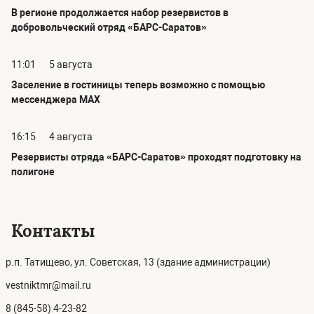
В регионе продолжается набор резервистов в
добровольческий отряд «БАРС-Саратов»
11:01
5 августа
Заселение в гостиницы теперь возможно с помощью
мессенджера MAX
16:15
4 августа
Резервисты отряда «БАРС-Саратов» проходят подготовку на
полигоне
Контакты
р.п. Татищево, ул. Советская, 13 (здание администрации)
vestniktmr@mail.ru
8 (845-58) 4-23-82