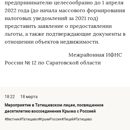
предпринимателю целесообразно до 1 апреля
2022 года (до начала массового формирования
налоговых уведомлений за 2021 год)
представить заявление о предоставлении
льготы, а также подтверждающие документы в
отношении объектов недвижимости.
Межрайонная ИФНС
России № 12 по Саратовской области
18:22
18 марта
Мероприятие в Татищевском лицее, посвященное
десятилетию воссоединения Крыма с Россией
#Вестник#Татищево#КрымРоссия#Лицей#Татищево