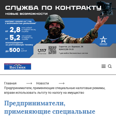
Главная
Новости
Предприниматели, применяющие специальные налоговые режимы,
вправе использовать льготу по налогу на имущество
Предприниматели,
применяющие специальные