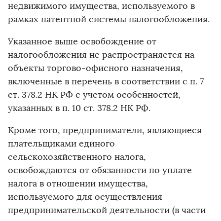
недвижимого имущества, используемого в
рамках патентной системы налогообложения.
Указанное выше освобождение от
налогообложения не распространяется на
объекты торгово-офисного назначения,
включенные в перечень в соответствии с п. 7
ст. 378.2 НК РФ с учетом особенностей,
указанных в п. 10 ст. 378.2 НК РФ.
Кроме того, предприниматели, являющиеся
плательщиками единого
сельскохозяйственного налога,
освобождаются от обязанности по уплате
налога в отношении имущества,
используемого для осуществления
предпринимательской деятельности (в части