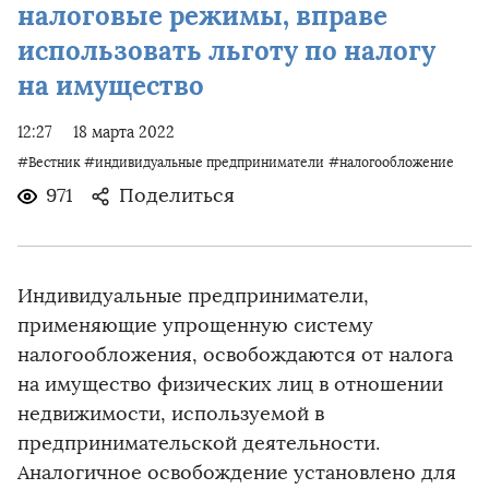
налоговые режимы, вправе
использовать льготу по налогу
на имущество
12:27
18 марта 2022
#Вестник
#индивидуальные предприниматели
#налогообложение
971
Поделиться
Индивидуальные предприниматели,
применяющие упрощенную систему
налогообложения, освобождаются от налога
на имущество физических лиц в отношении
недвижимости, используемой в
предпринимательской деятельности.
Аналогичное освобождение установлено для