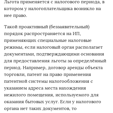
Льгота применяется с налогового периода, в
котором у налогоплательщика возникло на
нее право.
Такой проактивный (беззаявительный)
порядок распространяется на ИП,
применяющих специальные налоговые
режимы, если налоговый орган располагает
документами, подтверждающими основания
для предоставления льготы за определённый
период. Например, договор аренды объекта
торговли, патент на право применения
патентной системы налогообложения с
указанием адреса места нахождения
нежилого помещения, используемого для
оказания бытовых услуг. Если у налогового
органа нет таких документов, то