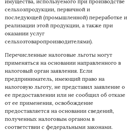
имущества, используемого при производстве
сельхозпродукции, первичной и
последующей (промышленной) переработке и
реализации этой продукции, а также при
оказании услуг
сельхозтоваропроизводителями).
Перечисленные налоговые льготы могут
применяться на основании направленного в
налоговый орган заявления. Если
предприниматель, имеющий право на
налоговую льготу, не представил заявление о
ее предоставлении или не сообщил об отказе
от ее применения, освобождение
предоставляется на основании сведений,
полученных налоговым органом в
соответствии с федеральными законами.