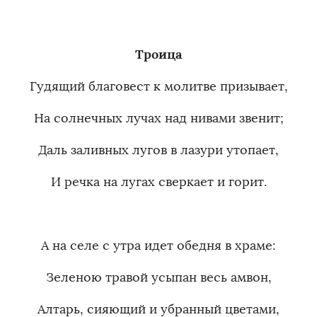
Троица
Гудящий благовест к молитве призывает,
На солнечных лучах над нивами звенит;
Даль заливных лугов в лазури утопает,
И речка на лугах сверкает и горит.
А на селе с утра идет обедня в храме:
Зеленою травой усыпан весь амвон,
Алтарь, сияющий и убранный цветами,