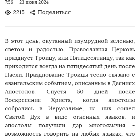
7:56
23 июня 2024
2215
Поделиться
В этот день, окутанный изумрудной зеленью,
светом и радостью, Православная Церковь
празднует Троицу, или Пятидесятницу, так как
приходится всегда на пятидесятый день после
Пасхи. Празднование Троицы тесно связано с
евангельским событием, описанным в Деяниях
Апостолов. Спустя 50 дней после
Воскресения Христа, когда апостолы
собрались в Иерусалиме, на них сошел
Святой Дух в виде огненных языков, и
апостолы получили дар многоязычия ­
возможность говорить на любых языках, что