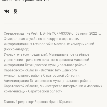
Возрастные ограничения: 16+
Сетевое издание Vestnik Эл № ФС77-83309 от 03 июня 2022 г.,
Федеральная служба по надзору в сфере связи,
информационных технологий и массовых коммуникаций
(Роскомнадзор).
Учредитель (соучредители): Муниципальное казённое
учреждение – редакция печатного средства массовой
информации Татищевского муниципального района
Саратовской области «Вестник Татищевского
муниципального района Саратовской области»,
Администрация Татищевского муниципального района
Саратовской области, Министерство информации и массовых
коммуникаций Саратовской области.
Главный редактор: Борзова Ирина Юрьевна