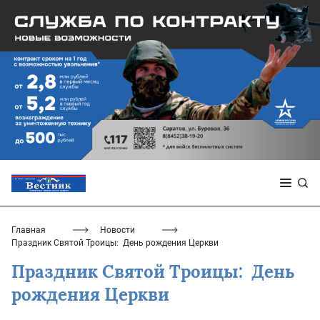
Главная
Новости
Праздник Святой Троицы: ­ День рождения Церкви
Праздник Святой Троицы: ­ День
рождения Церкви