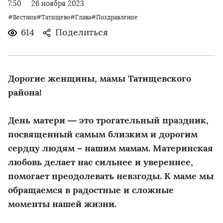
7:50
26 ноября 2023
#Вестник#Татищево#Глава#Поздравление
614
Поделиться
Дорогие женщины, мамы Татищевского
района!
День матери — это трогательный праздник,
посвященный самым близким и дорогим
сердцу людям – нашим мамам. Материнская
любовь делает нас сильнее и увереннее,
помогает преодолевать невзгоды. К маме мы
обращаемся в радостные и сложные
моменты нашей жизни.