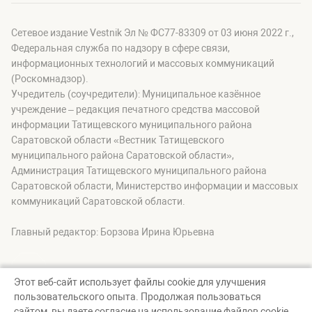
Сетевое издание Vestnik Эл № ФС77-83309 от 03 июня 2022 г.,
Федеральная служба по надзору в сфере связи,
информационных технологий и массовых коммуникаций
(Роскомнадзор).
Учредитель (соучредители): Муниципальное казённое
учреждение – редакция печатного средства массовой
информации Татищевского муниципального района
Саратовской области «Вестник Татищевского
муниципального района Саратовской области»,
Администрация Татищевского муниципального района
Саратовской области, Министерство информации и массовых
коммуникаций Саратовской области.
Главный редактор: Борзова Ирина Юрьевна
Этот веб-сайт использует файлы cookie для улучшения
пользовательского опыта. Продолжая пользоваться
© Вестник Татищевского муниципального района, 2026
сайтом, вы даете согласие на использование файлов cookie.