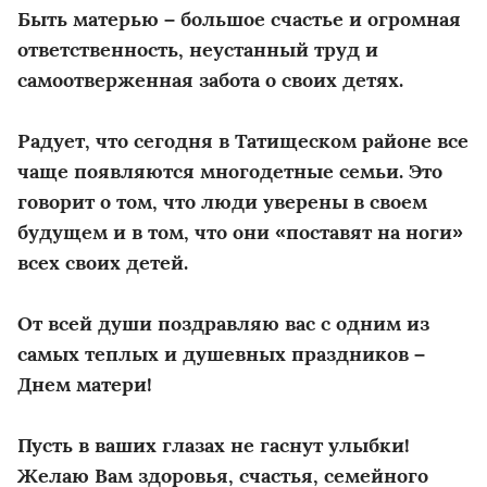
Быть матерью – большое счастье и огромная
ответственность, неустанный труд и
самоотверженная забота о своих детях.
Радует, что сегодня в Татищеском районе все
чаще появляются многодетные семьи. Это
говорит о том, что люди уверены в своем
будущем и в том, что они «поставят на ноги»
всех своих детей.
От всей души поздравляю вас с одним из
самых теплых и душевных праздников –
Днем матери!
Пусть в ваших глазах не гаснут улыбки!
Желаю Вам здоровья, счастья, семейного