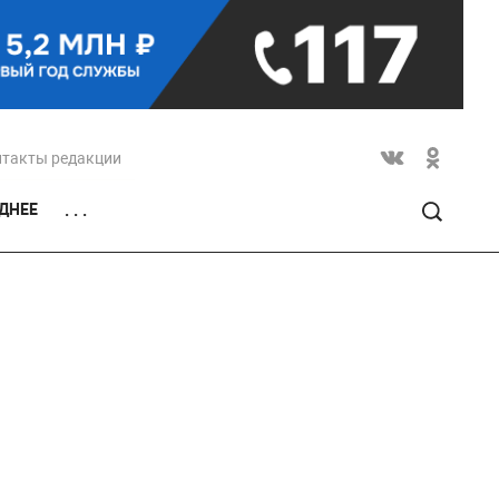
нтакты редакции
ДНЕЕ
. . .