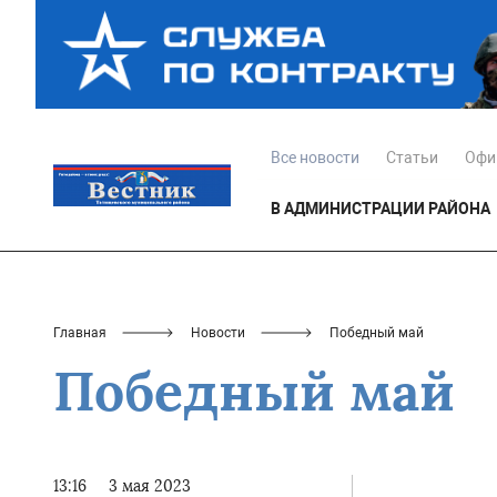
Все новости
Статьи
Офи
В АДМИНИСТРАЦИИ РАЙОНА
Главная
Новости
Победный май
Победный май
13:16
3 мая 2023