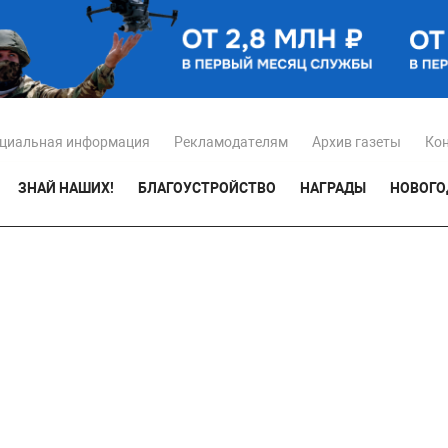
циальная информация
Рекламодателям
Архив газеты
Ко
ЗНАЙ НАШИХ!
БЛАГОУСТРОЙСТВО
НАГРАДЫ
НОВОГО