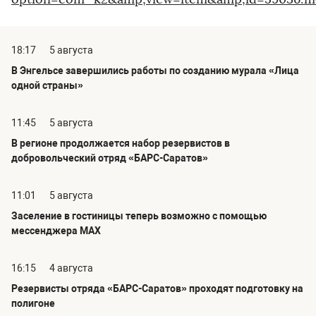
18:17
5 августа
В Энгельсе завершились работы по созданию мурала «Лица
одной страны»
11:45
5 августа
В регионе продолжается набор резервистов в
добровольческий отряд «БАРС-Саратов»
11:01
5 августа
Заселение в гостиницы теперь возможно с помощью
мессенджера MAX
16:15
4 августа
Резервисты отряда «БАРС-Саратов» проходят подготовку на
полигоне