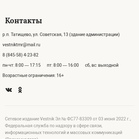
Контакты
р.п. Татищево, ул. Советская, 13 (здание администрации)
vestniktmr@mail.ru
8 (845-58) 4-23-82
пн-чт: 8:00 — 17:15
пт: 8:00 — 16:00
сб, вс: выходной
Возрастные ограничения: 16+
Сетевое издание Vestnik Эл № ФС77-83309 от 03 июня 2022 г.,
Федеральная служба по надзору в сфере связи,
информационных технологий и массовых коммуникаций