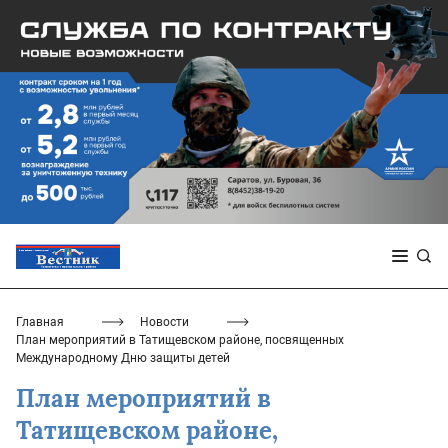
Главная
Новости
План мероприятий в Татищевском районе, посвященных
Международному Дню защиты детей
План мероприятий в
Татищевском районе,