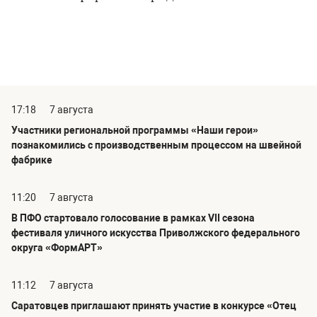
17:18
7 августа
Участники региональной программы «Наши герои»
познакомились с производственным процессом на швейной
фабрике
11:20
7 августа
В ПФО стартовало голосование в рамках VII сезона
фестиваля уличного искусства Приволжского федерального
округа «ФормАРТ»
11:12
7 августа
Саратовцев приглашают принять участие в конкурсе «Отец