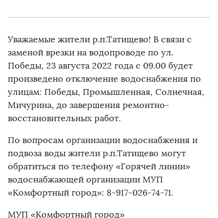
Уважаемые жители р.п.Татищево! В связи с
заменой врезки на водопроводе по ул.
Победы, 23 августа 2022 года с 09.00 будет
произведено отключение водоснабжения по
улицам: Победы, Промышленная, Солнечная,
Мичурина, до завершения ремонтно-
восстановительных работ.
По вопросам организации водоснабжения и
подвоза воды жители р.п.Татищево могут
обратиться по телефону «Горячей линии»
водоснабжающей организации МУП
«Комфортный город»: 8-917-026-74-71.
МУП «Комфортный город»