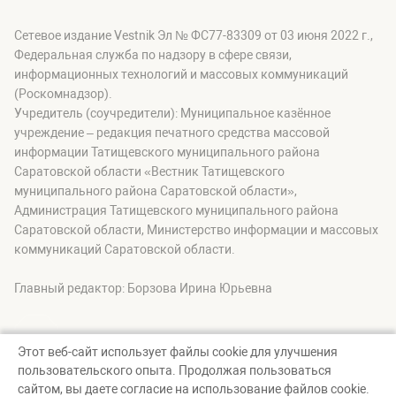
Сетевое издание Vestnik Эл № ФС77-83309 от 03 июня 2022 г.,
Федеральная служба по надзору в сфере связи,
информационных технологий и массовых коммуникаций
(Роскомнадзор).
Учредитель (соучредители): Муниципальное казённое
учреждение – редакция печатного средства массовой
информации Татищевского муниципального района
Саратовской области «Вестник Татищевского
муниципального района Саратовской области»,
Администрация Татищевского муниципального района
Саратовской области, Министерство информации и массовых
коммуникаций Саратовской области.
Главный редактор: Борзова Ирина Юрьевна
Этот веб-сайт использует файлы cookie для улучшения
пользовательского опыта. Продолжая пользоваться
© Вестник Татищевского муниципального района, 2026
сайтом, вы даете согласие на использование файлов cookie.