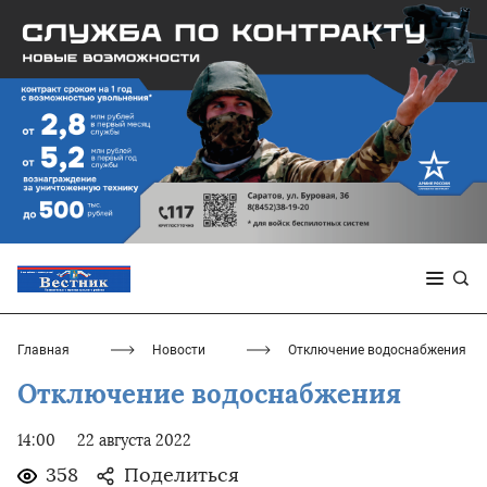
Главная
Новости
Отключение водоснабжения
Отключение водоснабжения
14:00
22 августа 2022
358
Поделиться