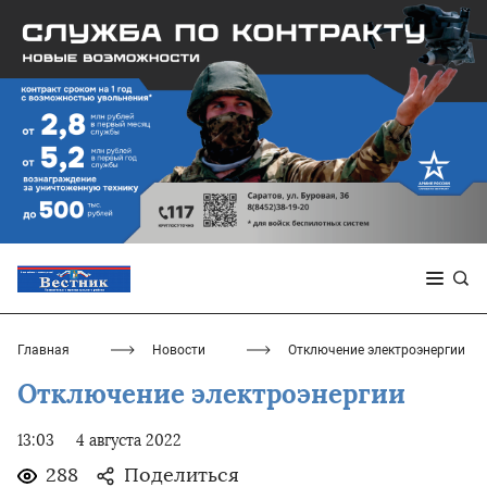
Главная
Новости
Отключение электроэнергии
Отключение электроэнергии
13:03
4 августа 2022
288
Поделиться