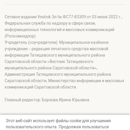
Сетевое издание Vestnik Эл № ФС77-83309 от 03 июня 2022 г.,
Федеральная служба по надзору в сфере связи,
информационных технологий и массовых коммуникаций
(Роскомнадзор).
Учредитель (соучредители): Муниципальное казённое
учреждение – редакция печатного средства массовой
информации Татищевского муниципального района
Саратовской области «Вестник Татищевского
муниципального района Саратовской области»,
Администрация Татищевского муниципального района
Саратовской области, Министерство информации и массовых
коммуникаций Саратовской области.
Главный редактор: Борзова Ирина Юрьевна
Этот веб-сайт использует файлы cookie для улучшения
пользовательского опыта. Продолжая пользоваться