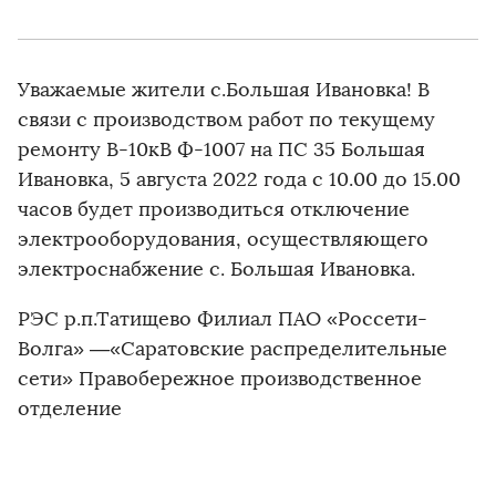
Уважаемые жители с.Большая Ивановка! В
связи с производством работ по текущему
ремонту В-10кВ Ф-1007 на ПС 35 Большая
Ивановка, 5 августа 2022 года с 10.00 до 15.00
часов будет производиться отключение
электрооборудования, осуществляющего
электроснабжение с. Большая Ивановка.
РЭС р.п.Татищево Филиал ПАО «Россети-
Волга» —«Саратовские распределительные
сети» Правобережное производственное
отделение