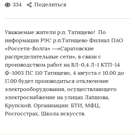
334
Поделиться
Уважаемые жители р.п. Татищево! По
информации РЭС р.п.Татищево Филиал ПАО
«Россети-Волга» —«Саратовские
распределительные сети», в связи с
производством работ на ВЛ-0,4 Л-1 КТП-14
Ф-1003 ПС 110 Татищево, 4 августа с 10.00 до
17.00 будет производиться отключение
электрооборудования, осуществляющего
электроснабжение на улицах Лапшова,
Крупской. Организации: БТИ, МФЦ,
Росгосстрах, Школа искусств.