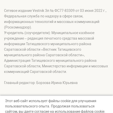
Сетевое издание Vestnik Эл № ФС77-83309 от 03 июня 2022 г.,
Федеральная служба по надзору в сфере связи,
информационных технологий и массовых коммуникаций
(Роскомнадзор).
Учредитель (соучредители): Муниципальное казённое
учреждение – редакция печатного средства массовой
информации Татищевского муниципального района
Саратовской области «Вестник Татищевского
муниципального района Саратовской области»,
Администрация Татищевского муниципального района
Саратовской области, Министерство информации и массовых
коммуникаций Саратовской области.
Главный редактор: Борзова Ирина Юрьевна
Этот веб-сайт использует файлы cookie для улучшения
пользовательского опыта. Продолжая пользоваться
© Вестник Татищевского муниципального района, 2026
сайтом, вы даете согласие на использование файлов cookie.