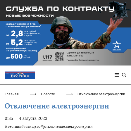
Главная
Новости
Отключение электроэнергии
Отключение электроэнергии
0:35
4 августа 2023
#вестник#татищево#jотключениеэлектроэнергии