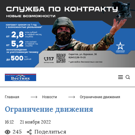
Главная
Новости
Ограничение движения
Ограничение движения
16:12
21 ноября 2022
245
Поделиться