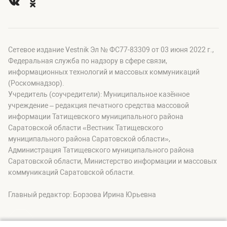
Сетевое издание Vestnik Эл № ФС77-83309 от 03 июня 2022 г.,
Федеральная служба по надзору в сфере связи,
информационных технологий и массовых коммуникаций
(Роскомнадзор).
Учредитель (соучредители): Муниципальное казённое
учреждение – редакция печатного средства массовой
информации Татищевского муниципального района
Саратовской области «Вестник Татищевского
муниципального района Саратовской области»,
Администрация Татищевского муниципального района
Саратовской области, Министерство информации и массовых
коммуникаций Саратовской области.
Главный редактор: Борзова Ирина Юрьевна