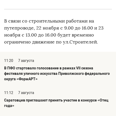
В связи со строительными работами на
путепроводе, 22 ноября с 9.00 до 16.00 и 23
ноября с 13.00 до 16.00 будет временно
ограничено движение по ул.Строителей.
11:20
7 августа
В ПФО стартовало голосование в рамках VII сезона
фестиваля уличного искусства Приволжского федерального
округа «ФормАРТ»
11:12
7 августа
Саратовцев приглашают принять участие в конкурсе «Отец
года»