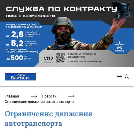
Главная
Новости
Ограничение движения автотранспорта
Ограничение движения
автотранспорта