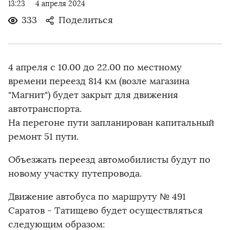
13:23
4 апреля 2024
333
Поделиться
4 апреля с 10.00 до 22.00 по местному
времени переезд 814 км (возле магазина
"Магнит") будет закрыт для движения
автотранспорта.
На перегоне пути запланирован капитальный
ремонт 51 пути.
Объезжать переезд автомобилисты будут по
новому участку путепровода.
Движение автобуса по маршруту № 491
Саратов - Татищево будет осуществляться
следующим образом: