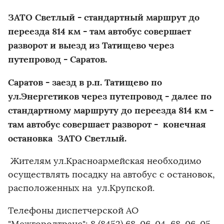
ЗАТО Светлый - стандартный маршрут до
переезда 814 км - там автобус совершает
разворот и выезд из Татищево через
путепровод - Саратов.
Саратов - заезд в р.п. Татищево по
ул.Энергетиков через путепровод - далее по
стандартному маршруту до переезда 814 км -
там автобус совершает разворот - конечная
остановка ЗАТО Светлый.
Жителям ул.Красноармейская необходимо
осуществлять посадку на автобус с остановок,
расположенных на ул.Крупской.
Телефоны диспетчерской АО