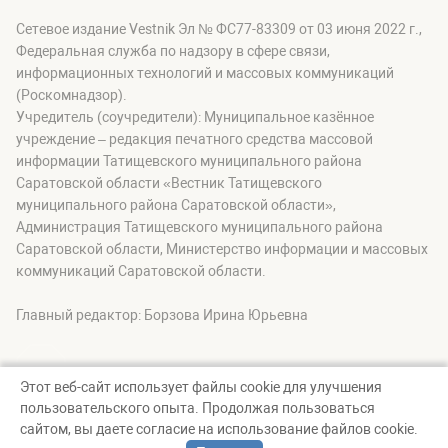
Сетевое издание Vestnik Эл № ФС77-83309 от 03 июня 2022 г.,
Федеральная служба по надзору в сфере связи,
информационных технологий и массовых коммуникаций
(Роскомнадзор).
Учредитель (соучредители): Муниципальное казённое
учреждение – редакция печатного средства массовой
информации Татищевского муниципального района
Саратовской области «Вестник Татищевского
муниципального района Саратовской области»,
Администрация Татищевского муниципального района
Саратовской области, Министерство информации и массовых
коммуникаций Саратовской области.
Главный редактор: Борзова Ирина Юрьевна
Этот веб-сайт использует файлы cookie для улучшения
пользовательского опыта. Продолжая пользоваться
© Вестник Татищевского муниципального района, 2026
сайтом, вы даете согласие на использование файлов cookie.
Создание сайта — nopreset