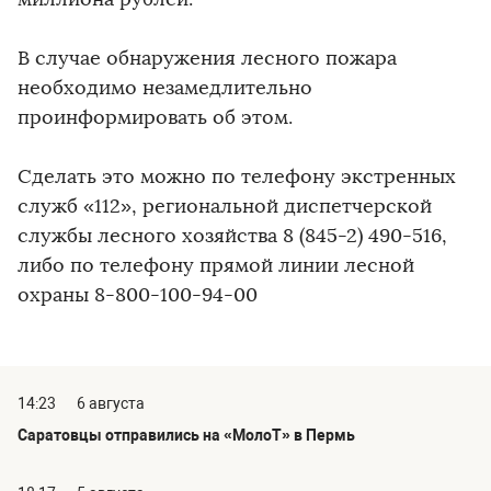
В случае обнаружения лесного пожара
необходимо незамедлительно
проинформировать об этом.
Сделать это можно по телефону экстренных
служб «112», региональной диспетчерской
службы лесного хозяйства 8 (845-2) 490-516,
либо по телефону прямой линии лесной
охраны 8-800-100-94-00
14:23
6 августа
Саратовцы отправились на «МолоТ» в Пермь