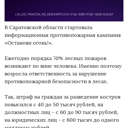
В Саратовской области стартовала
информационная противопожарная кампания
«Останови огонь!».
Ежегодно порядка 70% лесных пожаров
возникают по вине человека. Именно поэтому
возросла ответственность за нарушение
противопожарной безопасности в лесах.
Так, штраф на граждан за разведение костров
повысился с 40 до 50 тысяч рублей, на
должностных лиц - с 60 до 90 тысяч рублей,
на юридических лиц - с 600 тысяч до одного
миллиона рублей.