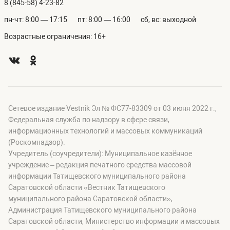
8 (845-58) 4-23-82
пн-чт: 8:00 — 17:15
пт: 8:00 — 16:00
сб, вс: выходной
Возрастные ограничения: 16+
Сетевое издание Vestnik Эл № ФС77-83309 от 03 июня 2022 г.,
Федеральная служба по надзору в сфере связи,
информационных технологий и массовых коммуникаций
(Роскомнадзор).
Учредитель (соучредители): Муниципальное казённое
учреждение – редакция печатного средства массовой
информации Татищевского муниципального района
Саратовской области «Вестник Татищевского
муниципального района Саратовской области»,
Администрация Татищевского муниципального района
Саратовской области, Министерство информации и массовых