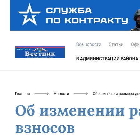
Все новости
Статьи
Офи
В АДМИНИСТРАЦИИ РАЙОНА
Главная
Новости
Об изменении размера до
Об изменении р
взносов