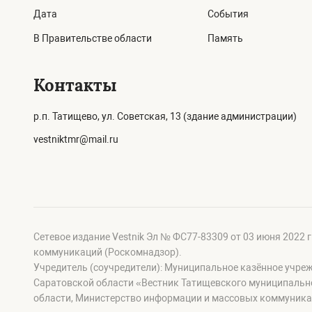
Дата
События
В Правительстве области
Память
Контакты
р.п. Татищево, ул. Советская, 13 (здание администрации)
vestniktmr@mail.ru
Сетевое издание Vestnik Эл № ФС77-83309 от 03 июня 2022 
коммуникаций (Роскомнадзор).
Учредитель (соучредители): Муниципальное казённое учре
Саратовской области «Вестник Татищевского муниципальн
области, Министерство информации и массовых коммуника