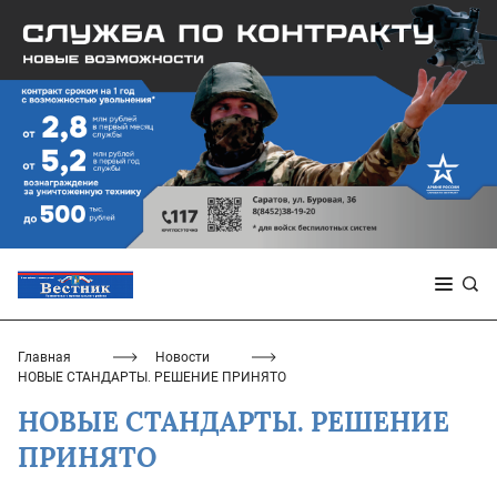
Главная
Новости
НОВЫЕ СТАНДАРТЫ. РЕШЕНИЕ ПРИНЯТО
НОВЫЕ СТАНДАРТЫ. РЕШЕНИЕ
ПРИНЯТО