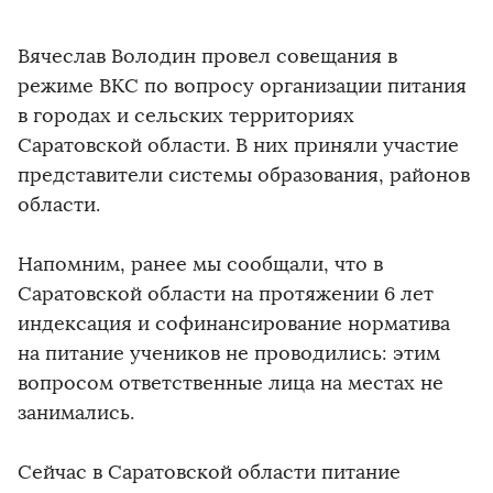
Вячеслав Володин провел совещания в
режиме ВКС по вопросу организации питания
в городах и сельских территориях
Саратовской области. В них приняли участие
представители системы образования, районов
области.
Напомним, ранее мы сообщали, что в
Саратовской области на протяжении 6 лет
индексация и софинансирование норматива
на питание учеников не проводились: этим
вопросом ответственные лица на местах не
занимались.
Сейчас в Саратовской области питание