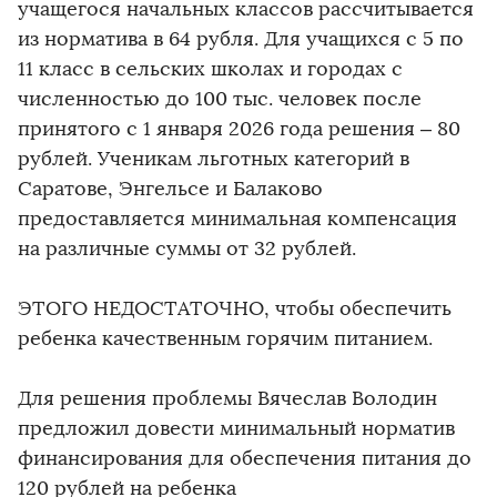
учащегося начальных классов рассчитывается
из норматива в 64 рубля. Для учащихся с 5 по
11 класс в сельских школах и городах с
численностью до 100 тыс. человек после
принятого с 1 января 2026 года решения – 80
рублей. Ученикам льготных категорий в
Саратове, Энгельсе и Балаково
предоставляется минимальная компенсация
на различные суммы от 32 рублей.
ЭТОГО НЕДОСТАТОЧНО, чтобы обеспечить
ребенка качественным горячим питанием.
Для решения проблемы Вячеслав Володин
предложил довести минимальный норматив
финансирования для обеспечения питания до
120 рублей на ребенка