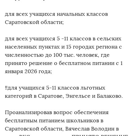
️для всех учащихся начальных классов
Саратовской области;
️для всех учащихся 5 -11 классов в сельских
населенных пунктах и 15 городах региона с
численностью до 100 тыс. человек, где
принято решение о бесплатном питании с 1
января 2026 года;
‼для учащихся 5-11 классов льготных
категорий в Саратове, Энгельсе и Балаково.
Проанализировав вопрос обеспечения
бесплатным питанием школьников в
Саратовской области, Вячеслав Володин в