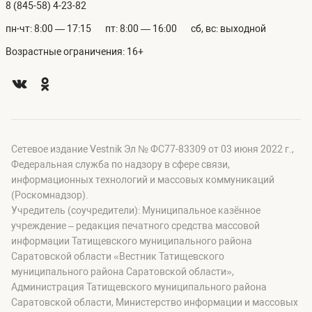
8 (845-58) 4-23-82
пн-чт: 8:00 — 17:15
пт: 8:00 — 16:00
сб, вс: выходной
Возрастные ограничения: 16+
Сетевое издание Vestnik Эл № ФС77-83309 от 03 июня 2022 г.,
Федеральная служба по надзору в сфере связи,
информационных технологий и массовых коммуникаций
(Роскомнадзор).
Учредитель (соучредители): Муниципальное казённое
учреждение – редакция печатного средства массовой
информации Татищевского муниципального района
Саратовской области «Вестник Татищевского
муниципального района Саратовской области»,
Администрация Татищевского муниципального района
Саратовской области, Министерство информации и массовых