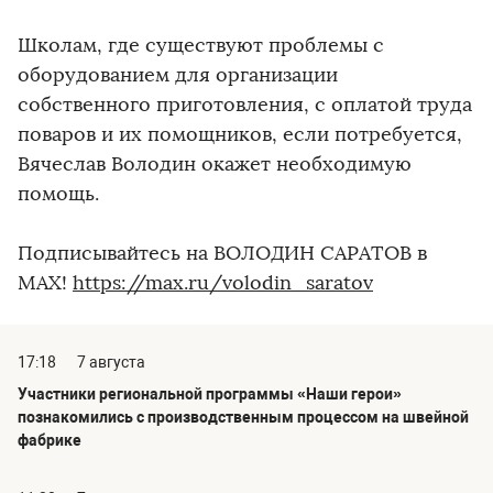
Школам, где существуют проблемы с
оборудованием для организации
собственного приготовления, с оплатой труда
поваров и их помощников, если потребуется,
Вячеслав Володин окажет необходимую
помощь.
Подписывайтесь на ВОЛОДИН САРАТОВ в
МАХ!
https://max.ru/volodin_saratov
17:18
7 августа
Участники региональной программы «Наши герои»
познакомились с производственным процессом на швейной
фабрике