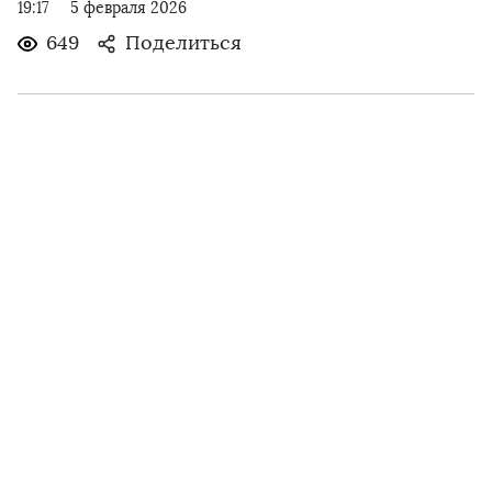
19:17
5 февраля 2026
649
Поделиться