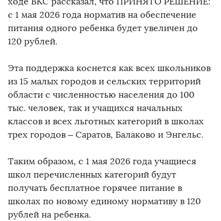
ходе ВКС рассказал, что ПРИНЯТО РЕШЕНИЕ:
с 1 мая 2026 года норматив на обеспечение
питания одного ребенка будет увеличен до
120 рублей.
Эта поддержка коснется как всех школьников
из 15 малых городов и сельских территорий
области с численностью населения до 100
тыс. человек, так и учащихся начальных
классов и всех льготных категорий в школах
трех городов – Саратов, Балаково и Энгельс.
Таким образом, с 1 мая 2026 года учащиеся
школ перечисленных категорий будут
получать бесплатное горячее питание в
школах по новому единому нормативу в 120
рублей на ребенка.