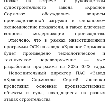
​​​​​​​Позже на встрече с руководством
судостроительного завода «Красное
Сормово» обсуждались вопросы
производственной загрузки и финансово-
экономические показатели, а также ключевые
вопросы модернизации производства.
Отмечено, что в рамках инвестиционной
программы ОСК на заводе «Красное Сормово»
будет произведено технологическое и
техническое перевооружение — уже
разработана программа на 2025–2028 годы.
Исполнительный директор ПАО «Завод
«Красное Сормово»» Сергей Ляшенко
представил основные производственные
объекты и суда, находящиеся на разных
этапах строительства.