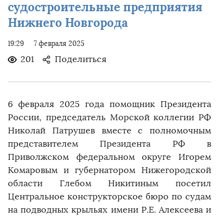
судостроительные предприятия
Нижнего Новгорода
19:29
7 февраля 2025
201
Поделиться
6 февраля 2025 года помощник Президента
России, председатель Морской коллегии РФ
Николай Патрушев вместе с полномочным
представителем Президента РФ в
Приволжском федеральном округе Игорем
Комаровым и губернатором Нижегородской
области Глебом Никитиным посетил
Центральное конструкторское бюро по судам
на подводных крыльях имени Р.Е. Алексеева и