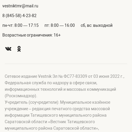
vestniktmr@mail.ru
8 (845-58) 4-23-82
пн-чт: 8:00 — 17:15
пт: 8:00 — 16:00
сб, вс: выходной
Возрастные ограничения: 16+
Сетевое издание Vestnik Эл № ФС77-83309 от 03 июня 2022 г.,
Федеральная служба по надзору в сфере связи,
информационных технологий и массовых коммуникаций
(Роскомнадзор).
Учредитель (соучредители): Муниципальное казённое
учреждение – редакция печатного средства массовой
информации Татищевского муниципального района
Саратовской области «Вестник Татищевского
муниципального района Саратовской области»,