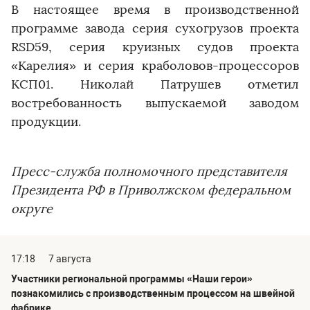
В настоящее время в производственной
программе завода серия сухогрузов проекта
RSD59, серия круизных судов проекта
«Карелия» и серия краболовов-процессоров
КСП01. Николай Патрушев отметил
востребованность выпускаемой заводом
продукции.
Пресс-служба полномочного представителя
Президента РФ в Приволжском федеральном
округе
17:18
7 августа
Участники региональной программы «Наши герои»
познакомились с производственным процессом на швейной
фабрике