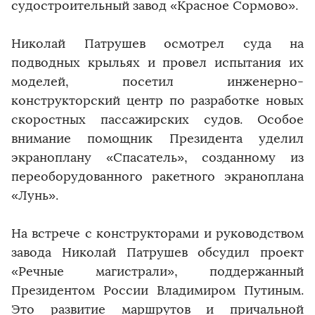
судостроительный завод «Красное Сормово».
Николай Патрушев осмотрел суда на
подводных крыльях и провел испытания их
моделей, посетил инженерно-
конструкторский центр по разработке новых
скоростных пассажирских судов. Особое
внимание помощник Президента уделил
экраноплану «Спасатель», созданному из
переоборудованного ракетного экраноплана
«Лунь».
​​​​​​​На встрече с конструкторами и руководством
завода Николай Патрушев обсудил проект
«Речные магистрали», поддержанный
Президентом России Владимиром Путиным.
Это развитие маршрутов и причальной