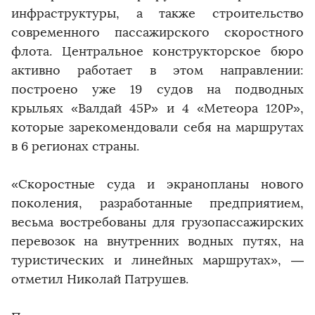
инфраструктуры, а также строительство
современного пассажирского скоростного
флота. Центральное конструкторское бюро
активно работает в этом направлении:
построено уже 19 судов на подводных
крыльях «Валдай 45Р» и 4 «Метеора 120Р»,
которые зарекомендовали себя на маршрутах
в 6 регионах страны.
​​​​​​​«Скоростные суда и экранопланы нового
поколения, разработанные предприятием,
весьма востребованы для грузопассажирских
перевозок на внутренних водных путях, на
туристических и линейных маршрутах», —
отметил Николай Патрушев.