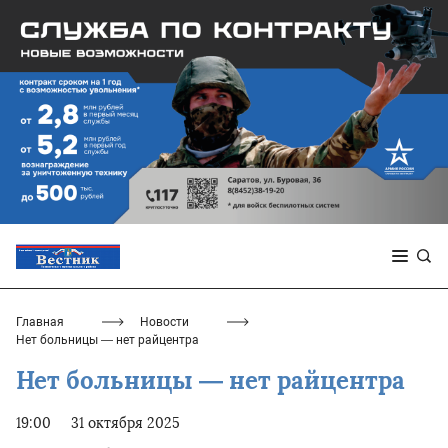
Главная
Новости
Нет больницы — нет райцентра
Нет больницы — нет райцентра
19:00
31 октября 2025