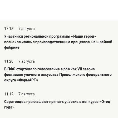
17:18
7 августа
Участники региональной программы «Наши герои»
познакомились с производственным процессом на швейной
фабрике
11:20
7 августа
В ПФО стартовало голосование в рамках VII сезона
фестиваля уличного искусства Приволжского федерального
округа «ФормАРТ»
11:12
7 августа
Саратовцев приглашают принять участие в конкурсе «Отец
года»