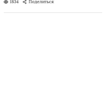
1834
Поделиться