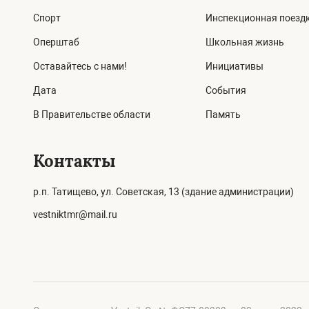
Спорт
Инспекционная поезд
Оперштаб
Школьная жизнь
Оставайтесь с нами!
Инициативы
Дата
События
В Правительстве области
Память
Контакты
р.п. Татищево, ул. Советская, 13 (здание администрации)
vestniktmr@mail.ru