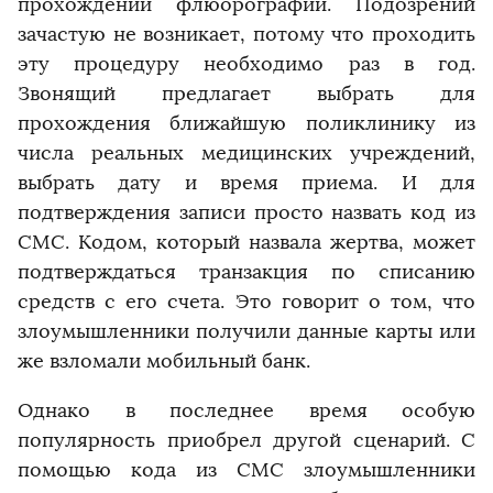
прохождении флюорографии. Подозрений
зачастую не возникает, потому что проходить
эту процедуру необходимо раз в год.
Звонящий предлагает выбрать для
прохождения ближайшую поликлинику из
числа реальных медицинских учреждений,
выбрать дату и время приема. И для
подтверждения записи просто назвать код из
СМС. Кодом, который назвала жертва, может
подтверждаться транзакция по списанию
средств с его счета. Это говорит о том, что
злоумышленники получили данные карты или
же взломали мобильный банк.
Однако в последнее время особую
популярность приобрел другой сценарий. С
помощью кода из СМС злоумышленники