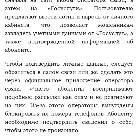
сначала на сайт якобы оператора связи, а
затем на «Госуслуги». Пользователю
предлагают ввести логин и пароль от личного
кабинета, что позволяет мошенникам
завладеть учетными данными от «Госуслуг», а
также подтвержденной информацией об
абоненте.
Чтобы подтвердить личные данные, следует
обратиться в салон связи или же сделать это
через официальное приложение оператора
связи. «Часто абоненты воспринимают
подобные рассылки как спам и не реагируют
на них. Из-за этого операторы вынуждены
блокировать их номера телефонов. Абоненту
необходимо подтвердить сведения о себе,
чтобы этого не произошло.