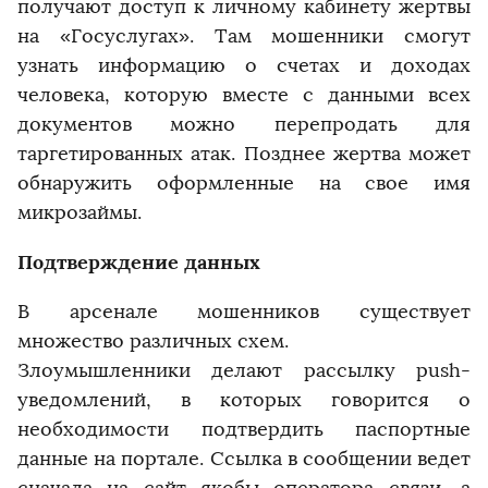
получают доступ к личному кабинету жертвы
на «Госуслугах». Там мошенники смогут
узнать информацию о счетах и доходах
человека, которую вместе с данными всех
документов можно перепродать для
таргетированных атак. Позднее жертва может
обнаружить оформленные на свое имя
микрозаймы.
Подтверждение данных
В арсенале мошенников существует
множество различных схем.
Злоумышленники делают рассылку push-
уведомлений, в которых говорится о
необходимости подтвердить паспортные
данные на портале. Ссылка в сообщении ведет