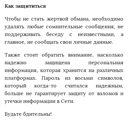
Как защититься
Чтобы не стать жертвой обмана, необходимо
удалять любые сомнительные сообщения, не
поддерживать беседу с неизвестными, а
главное, не сообщать свои личные данные.
Также стоит обратить внимание, насколько
надежно защищена персональная
информация, которая хранится на различных
платформах. Пароль из восьми символов,
который когда-то считался надежным,
больше не гарантирует защиту от взломов и
утечки информации в Сети.
Будьте бдительны!