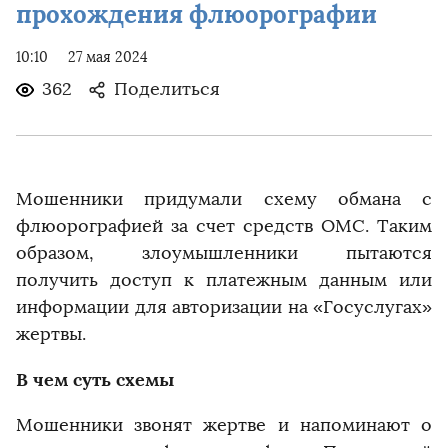
прохождения флюорографии
10:10
27 мая 2024
362
Поделиться
Мошенники придумали схему обмана с
флюорографией за счет средств ОМС. Таким
образом, злоумышленники пытаются
получить доступ к платежным данным или
информации для авторизации на «Госуслугах»
жертвы.
В чем суть схемы
Мошенники звонят жертве и напоминают о