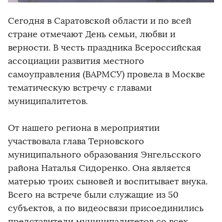
Сегодня в Саратовской области и по всей
стране отмечают День семьи, любви и
верности. В честь праздника Всероссийская
ассоциации развития местного
самоуправления (ВАРМСУ) провела в Москве
тематическую встречу с главами
муниципалитетов.
От нашего региона в мероприятии
участвовала глава Терновского
муниципального образования Энгельсского
района Наталья Сидоренко. Она является
матерью троих сыновей и воспитывает внука.
Всего на встрече были служащие из 50
субъектов, а по видеосвязи присоединились
представители муниципалитетов со всех