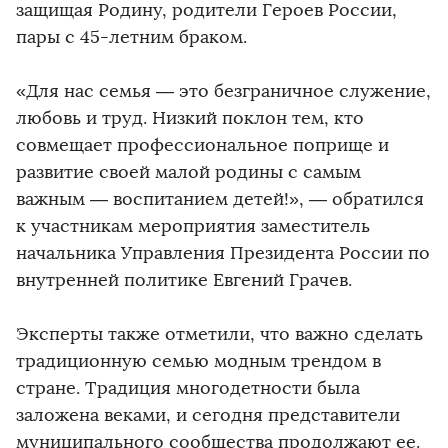
защищая Родину, родители Героев России,
пары с 45-летним браком.
«Для нас семья — это безграничное служение,
любовь и труд. Низкий поклон тем, кто
совмещает профессиональное поприще и
развитие своей малой родины с самым
важным — воспитанием детей!», — обратился
к участникам мероприятия заместитель
начальника Управления Президента России по
внутренней политике Евгений Грачев.
Эксперты также отметили, что важно сделать
традиционную семью модным трендом в
стране. Традиция многодетности была
заложена веками, и сегодня представители
муниципального сообщества продолжают ее.