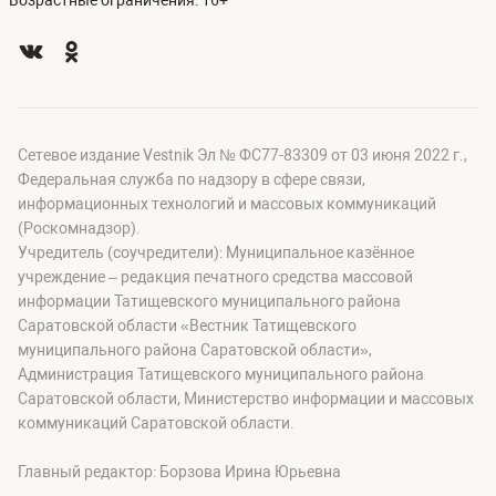
Возрастные ограничения: 16+
Сетевое издание Vestnik Эл № ФС77-83309 от 03 июня 2022 г.,
Федеральная служба по надзору в сфере связи,
информационных технологий и массовых коммуникаций
(Роскомнадзор).
Учредитель (соучредители): Муниципальное казённое
учреждение – редакция печатного средства массовой
информации Татищевского муниципального района
Саратовской области «Вестник Татищевского
муниципального района Саратовской области»,
Администрация Татищевского муниципального района
Саратовской области, Министерство информации и массовых
коммуникаций Саратовской области.
Главный редактор: Борзова Ирина Юрьевна