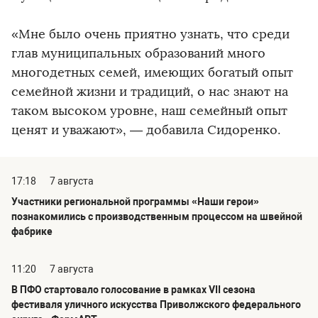
«Мне было очень приятно узнать, что среди
глав муниципальных образований много
многодетных семей, имеющих богатый опыт
семейной жизни и традиций, о нас знают на
таком высоком уровне, наш семейный опыт
ценят и уважают», — добавила Сидоренко.
17:18
7 августа
Участники региональной программы «Наши герои»
познакомились с производственным процессом на швейной
фабрике
11:20
7 августа
В ПФО стартовало голосование в рамках VII сезона
фестиваля уличного искусства Приволжского федерального