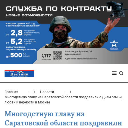
Главная
Новости
Многодетную главу из Саратовской области поздравили с Днем семьи,
любви и верности в Москве
Многодетную главу из
Саратовской области поздравили