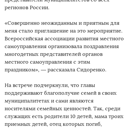
регионов России.
«Совершенно неожиданным и приятным для
меня стало приглашение на это мероприятие.
Всероссийская ассоциации развития местного
самоуправления организовала поздравления
многодетных представителей органов
местного самоуправления с этим
праздником», — рассказала Сидоренко.
На встрече подчеркнули, что главы
поддерживают благополучие семей в своих
муниципалитетах и сами являются
носителями семейных ценностей. Так, среди
служащих есть родители 10 детей, мама троих
приемных детей, отец которых погиб,