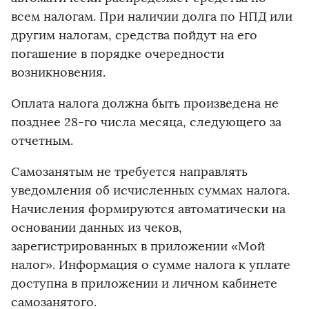
всем налогам. При наличии долга по НПД или
другим налогам, средства пойдут на его
погашение в порядке очередности
возникновения.
Оплата налога должна быть произведена не
позднее 28-го числа месяца, следующего за
отчетным.
Самозанятым не требуется направлять
уведомления об исчисленных суммах налога.
Начисления формируются автоматически на
основании данных из чеков,
зарегистрированных в приложении «Мой
налог». Информация о сумме налога к уплате
доступна в приложении и личном кабинете
самозанятого.