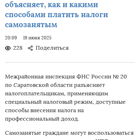
объясняет, как и какими
способами платить налоги
самозанятым
20:09
19 июня 2025
228
Поделиться
Межрайонная инспекция ФНС России № 20
по Саратовской области разъясняет
налогоплательщикам, применяющим
специальный налоговый режим, доступные
способы внесения налога на
профессиональный доход.
Самозанятые граждане могут воспользоваться