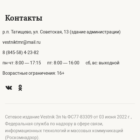
Контакты
р.п. Татищево, ул. Советская, 13 (здание администрации)
vestniktmr@mail.ru
8 (845-58) 4-23-82
пн-чт: 8:00 — 17:15
пт: 8:00 — 16:00
сб, вс: выходной
Возрастные ограничения: 16+
Сетевое издание Vestnik Эл № ФС77-83309 от 03 июня 2022 г.,
Федеральная служба по надзору в сфере связи,
информационных технологий и массовых коммуникаций
(Роскомнадзор).