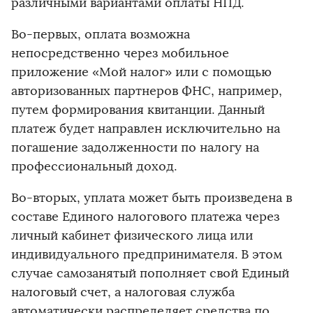
различными вариантами оплаты НПД.
Во-первых, оплата возможна
непосредственно через мобильное
приложение «Мой налог» или с помощью
авторизованных партнеров ФНС, например,
путем формирования квитанции. Данный
платеж будет направлен исключительно на
погашение задолженности по налогу на
профессиональный доход.
Во-вторых, уплата может быть произведена в
составе Единого налогового платежа через
личный кабинет физического лица или
индивидуального предпринимателя. В этом
случае самозанятый пополняет свой Единый
налоговый счет, а налоговая служба
автоматически распределяет средства по